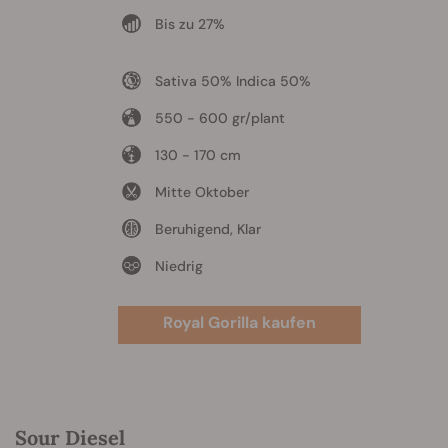
Bis zu 27%
Sativa 50% Indica 50%
550 - 600 gr/plant
130 - 170 cm
Mitte Oktober
Beruhigend, Klar
Niedrig
Royal Gorilla kaufen
Sour Diesel