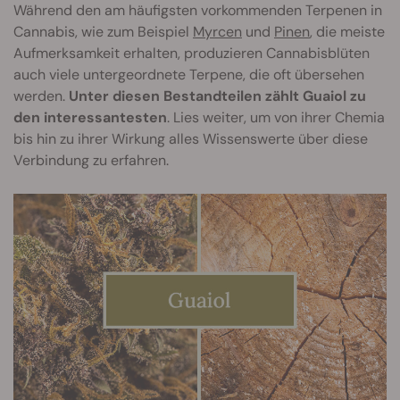
Während den am häufigsten vorkommenden Terpenen in
Cannabis, wie zum Beispiel
Myrcen
und
Pinen
, die meiste
Aufmerksamkeit erhalten, produzieren Cannabisblüten
auch viele untergeordnete Terpene, die oft übersehen
werden.
Unter diesen Bestandteilen zählt Guaiol zu
den interessantesten
. Lies weiter, um von ihrer Chemia
bis hin zu ihrer Wirkung alles Wissenswerte über diese
Verbindung zu erfahren.