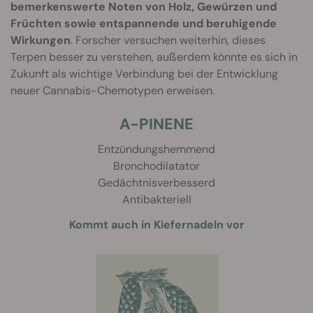
bemerkenswerte Noten von Holz, Gewürzen und
Früchten sowie entspannende und beruhigende
Wirkungen
. Forscher versuchen weiterhin, dieses
Terpen besser zu verstehen, außerdem könnte es sich in
Zukunft als wichtige Verbindung bei der Entwicklung
neuer Cannabis-Chemotypen erweisen.
A-PINENE
Entzündungshemmend
Bronchodilatator
Gedächtnisverbesserd
Antibakteriell
Kommt auch in Kiefernadeln vor