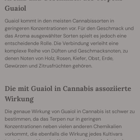
Guaiol
Guaiol kommt in den meisten Cannabissorten in
geringeren Konzentrationen vor. Für den Geschmack und
das Aroma ausgewählter Sorten spielt es jedoch eine
entscheidende Rolle. Die Verbindung verleiht eine
komplexe Reihe von Düften und Geschmacksnoten, zu
denen Noten von Holz, Rosen, Kiefer, Obst, Erde,
Gewürzen und Zitrusfrüchten gehören.
Die mit Guaiol in Cannabis assoziierte
Wirkung
Die genaue Wirkung von Guaiol in Cannabis ist schwer zu
bestimmen, da das Terpen nur in geringen
Konzentrationen neben vielen anderen Chemikalien
vorkommt, die ebenfalls die Wirkung jedes Kultivars