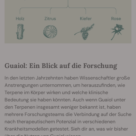
Guaiol: Ein Blick auf die Forschung
In den letzten Jahrzehnten haben Wissenschaftler große
Anstrengungen unternommen, um herauszufinden, wie
Terpene im Körper wirken und welche klinische
Bedeutung sie haben könnten. Auch wenn Guaiol unter
den Terpenen insgesamt weniger bekannt ist, haben
mehrere Forschungsteams die Verbindung auf der Suche
nach therapeutischem Potenzial in verschiedenen
Krankheitsmodellen getestet. Sieh dir an, was wir bisher