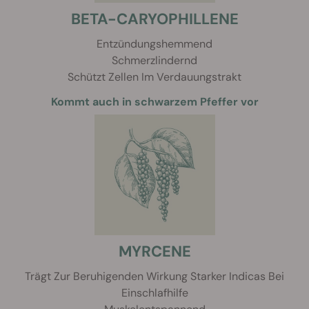
BETA-CARYOPHILLENE
Entzündungshemmend
Schmerzlindernd
Schützt Zellen Im Verdauungstrakt
Kommt auch in schwarzem Pfeffer vor
MYRCENE
Trägt Zur Beruhigenden Wirkung Starker Indicas Bei
Einschlafhilfe