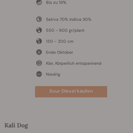
Bis zu 19%
Sativa 70% Indica 30%
550 - 600 gr/plant
150 - 200 cm
Ende Oktober
Klar, Körperlich entspannend
Niedrig
Sour Diesel kaufen
Kali Dog