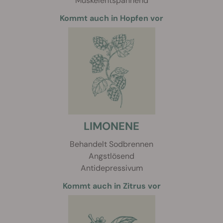
Muskelentspannend
Kommt auch in Hopfen vor
LIMONENE
Behandelt Sodbrennen
Angstlösend
Antidepressivum
Kommt auch in Zitrus vor