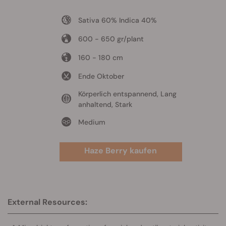
Sativa 60% Indica 40%
600 - 650 gr/plant
160 - 180 cm
Ende Oktober
Körperlich entspannend, Lang
anhaltend, Stark
Medium
Haze Berry kaufen
External Resources: