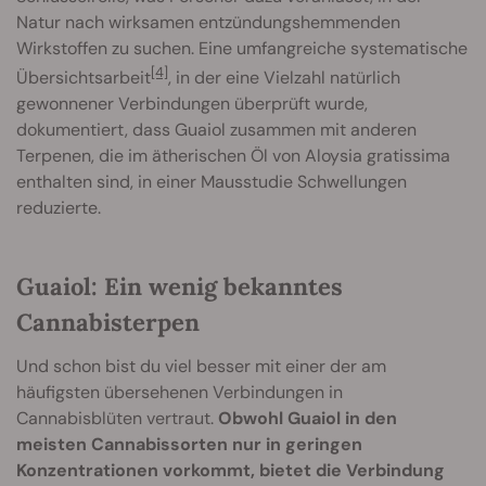
Natur nach wirksamen entzündungshemmenden
Wirkstoffen zu suchen. Eine umfangreiche systematische
[4]
Übersichtsarbeit
, in der eine Vielzahl natürlich
gewonnener Verbindungen überprüft wurde,
dokumentiert, dass Guaiol zusammen mit anderen
Terpenen, die im ätherischen Öl von Aloysia gratissima
enthalten sind, in einer Mausstudie Schwellungen
reduzierte.
Guaiol: Ein wenig bekanntes
Cannabisterpen
Und schon bist du viel besser mit einer der am
häufigsten übersehenen Verbindungen in
Cannabisblüten vertraut.
Obwohl Guaiol in den
meisten Cannabissorten nur in geringen
Konzentrationen vorkommt, bietet die Verbindung