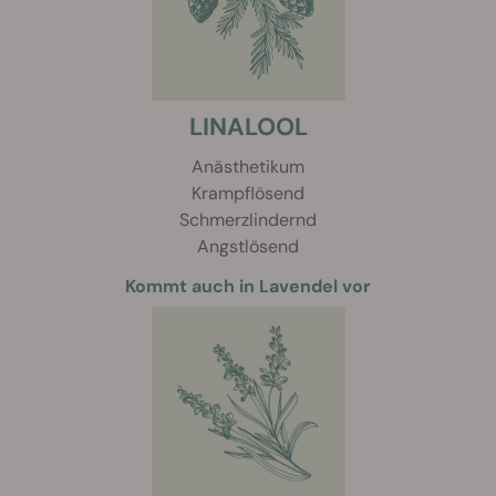
LINALOOL
Anästhetikum
Krampflösend
Schmerzlindernd
Angstlösend
Kommt auch in Lavendel vor