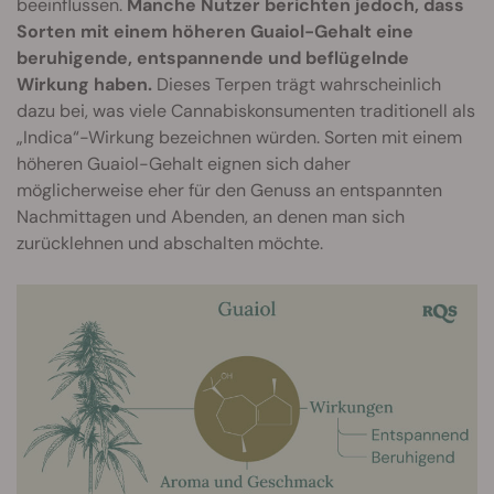
beeinflussen.
Manche Nutzer berichten jedoch, dass
Sorten mit einem höheren Guaiol-Gehalt eine
beruhigende, entspannende und beflügelnde
Wirkung haben.
Dieses Terpen trägt wahrscheinlich
dazu bei, was viele Cannabiskonsumenten traditionell als
„Indica“-Wirkung bezeichnen würden. Sorten mit einem
höheren Guaiol-Gehalt eignen sich daher
möglicherweise eher für den Genuss an entspannten
Nachmittagen und Abenden, an denen man sich
zurücklehnen und abschalten möchte.