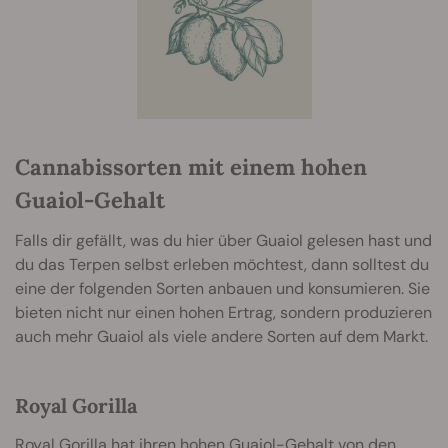
Cannabissorten mit einem hohen
Guaiol-Gehalt
Falls dir gefällt, was du hier über Guaiol gelesen hast und
du das Terpen selbst erleben möchtest, dann solltest du
eine der folgenden Sorten anbauen und konsumieren. Sie
bieten nicht nur einen hohen Ertrag, sondern produzieren
auch mehr Guaiol als viele andere Sorten auf dem Markt.
Royal Gorilla
Royal Gorilla
hat ihren hohen Guaiol-Gehalt von den