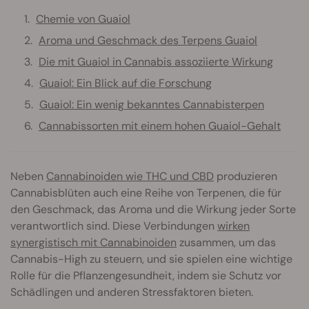
Chemie von Guaiol
Aroma und Geschmack des Terpens Guaiol
Die mit Guaiol in Cannabis assoziierte Wirkung
Guaiol: Ein Blick auf die Forschung
Guaiol: Ein wenig bekanntes Cannabisterpen
Cannabissorten mit einem hohen Guaiol-Gehalt
Neben
Cannabinoiden wie THC und CBD
produzieren
Cannabisblüten auch eine Reihe von Terpenen, die für
den Geschmack, das Aroma und die Wirkung jeder Sorte
verantwortlich sind. Diese Verbindungen
wirken
synergistisch mit Cannabinoiden
zusammen, um das
Cannabis-High zu steuern, und sie spielen eine wichtige
Rolle für die Pflanzengesundheit, indem sie Schutz vor
Schädlingen und anderen Stressfaktoren bieten.