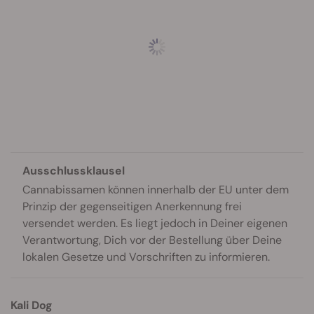
Ausschlussklausel
Cannabissamen können innerhalb der EU unter dem
Prinzip der gegenseitigen Anerkennung frei
versendet werden. Es liegt jedoch in Deiner eigenen
Verantwortung, Dich vor der Bestellung über Deine
lokalen Gesetze und Vorschriften zu informieren.
Kali Dog