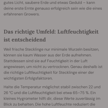
gutes Licht, saubere Erde und etwas Geduld – kann
deine erste Ernte genauso erfolgreich sein wie die eines
erfahrenen Growers.
Das richtige Umfeld: Luftfeuchtigkeit
ist entscheidend
Weil frische Stecklinge nur minimale Wurzeln besitzen,
können sie kaum Wasser aus der Erde aufnehmen.
Stattdessen sind sie auf Feuchtigkeit in der Luft
angewiesen, um nicht zu vertrocknen. Genau deshalb ist
die richtige Luftfeuchtigkeit für Stecklinge einer der
wichtigsten Erfolgsfaktoren.
Halte die Temperatur möglichst stabil zwischen 22 und
26 °C und die Luftfeuchtigkeit bei etwa 65–75 %. Ein
kleines Hygrometer hilft dir, diese Werte zuverlässig im
Blick zu behalten. Die hohe Luftfeuchte reduziert die