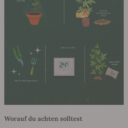
Worauf du achten solltest