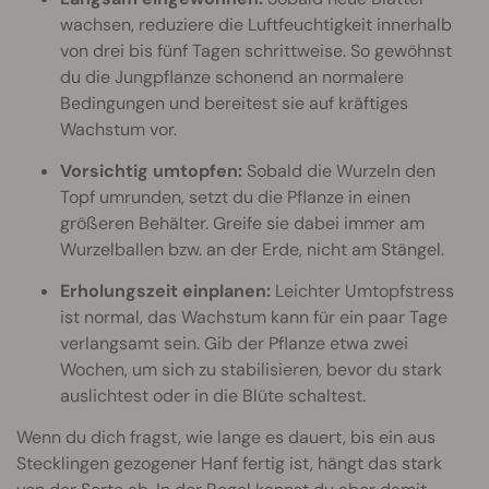
wachsen, reduziere die Luftfeuchtigkeit innerhalb
von drei bis fünf Tagen schrittweise. So gewöhnst
du die Jungpflanze schonend an normalere
Bedingungen und bereitest sie auf kräftiges
Wachstum vor.
Vorsichtig umtopfen:
Sobald die Wurzeln den
Topf umrunden, setzt du die Pflanze in einen
größeren Behälter. Greife sie dabei immer am
Wurzelballen bzw. an der Erde, nicht am Stängel.
Erholungszeit einplanen:
Leichter Umtopfstress
ist normal, das Wachstum kann für ein paar Tage
verlangsamt sein. Gib der Pflanze etwa zwei
Wochen, um sich zu stabilisieren, bevor du stark
auslichtest oder in die Blüte schaltest.
Wenn du dich fragst, wie lange es dauert, bis ein aus
Stecklingen gezogener Hanf fertig ist, hängt das stark