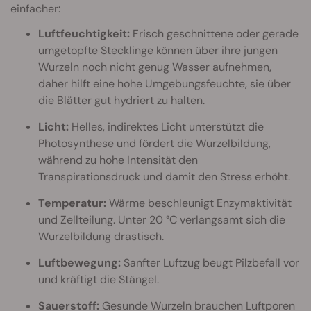
einfacher:
Luftfeuchtigkeit:
Frisch geschnittene oder gerade
umgetopfte Stecklinge können über ihre jungen
Wurzeln noch nicht genug Wasser aufnehmen,
daher hilft eine hohe Umgebungsfeuchte, sie über
die Blätter gut hydriert zu halten.
Licht:
Helles, indirektes Licht unterstützt die
Photosynthese und fördert die Wurzelbildung,
während zu hohe Intensität den
Transpirationsdruck und damit den Stress erhöht.
Temperatur:
Wärme beschleunigt Enzymaktivität
und Zellteilung. Unter 20 °C verlangsamt sich die
Wurzelbildung drastisch.
Luftbewegung:
Sanfter Luftzug beugt Pilzbefall vor
und kräftigt die Stängel.
Sauerstoff:
Gesunde Wurzeln brauchen Luftporen