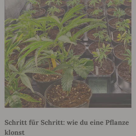
Schritt für Schritt: wie du eine Pflanze
klonst