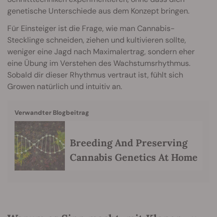
genetische Unterschiede aus dem Konzept bringen.
Für Einsteiger ist die Frage, wie man Cannabis-
Stecklinge schneiden, ziehen und kultivieren sollte,
weniger eine Jagd nach Maximalertrag, sondern eher
eine Übung im Verstehen des Wachstumsrhythmus.
Sobald dir dieser Rhythmus vertraut ist, fühlt sich
Growen natürlich und intuitiv an.
Verwandter Blogbeitrag
Breeding And Preserving
Cannabis Genetics At Home