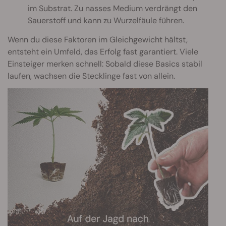
im Substrat. Zu nasses Medium verdrängt den
Sauerstoff und kann zu Wurzelfäule führen.
Wenn du diese Faktoren im Gleichgewicht hältst,
entsteht ein Umfeld, das Erfolg fast garantiert. Viele
Einsteiger merken schnell: Sobald diese Basics stabil
laufen, wachsen die Stecklinge fast von allein.