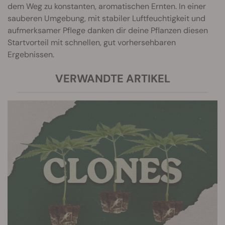
dem Weg zu konstanten, aromatischen Ernten. In einer
sauberen Umgebung, mit stabiler Luftfeuchtigkeit und
aufmerksamer Pflege danken dir deine Pflanzen diesen
Startvorteil mit schnellen, gut vorhersehbaren
Ergebnissen.
VERWANDTE ARTIKEL