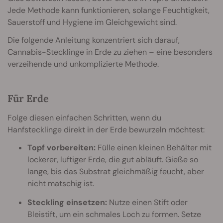
Jede Methode kann funktionieren, solange Feuchtigkeit,
Sauerstoff und Hygiene im Gleichgewicht sind.
Die folgende Anleitung konzentriert sich darauf,
Cannabis-Stecklinge in Erde zu ziehen – eine besonders
verzeihende und unkomplizierte Methode.
Für Erde
Folge diesen einfachen Schritten, wenn du
Hanfstecklinge direkt in der Erde bewurzeln möchtest:
Topf vorbereiten:
Fülle einen kleinen Behälter mit
lockerer, luftiger Erde, die gut abläuft. Gieße so
lange, bis das Substrat gleichmäßig feucht, aber
nicht matschig ist.
Steckling einsetzen:
Nutze einen Stift oder
Bleistift, um ein schmales Loch zu formen. Setze