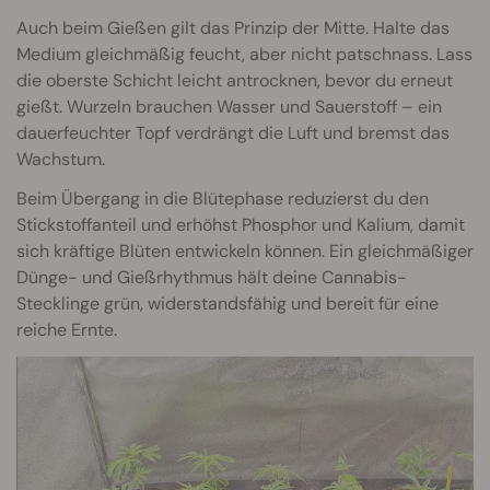
Auch beim Gießen gilt das Prinzip der Mitte. Halte das
Medium gleichmäßig feucht, aber nicht patschnass. Lass
die oberste Schicht leicht antrocknen, bevor du erneut
gießt. Wurzeln brauchen Wasser und Sauerstoff – ein
dauerfeuchter Topf verdrängt die Luft und bremst das
Wachstum.
Beim Übergang in die Blütephase reduzierst du den
Stickstoffanteil und erhöhst Phosphor und Kalium, damit
sich kräftige Blüten entwickeln können. Ein gleichmäßiger
Dünge- und Gießrhythmus hält deine Cannabis-
Stecklinge grün, widerstandsfähig und bereit für eine
reiche Ernte.