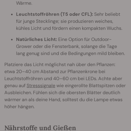
Wärme.
Leuchtstoffröhren (T5 oder CFL):
Sehr beliebt
für junge Stecklinge; sie produzieren weiches,
kühles Licht und fördern einen kompakten Wuchs.
Natürliches Licht:
Eine Option für Outdoor-
Grower oder die Fensterbank, solange die Tage
lang genug sind und die Bedingungen mild bleiben.
Platziere das Licht möglichst nah über den Pflanzen:
etwa 20–40 cm Abstand zur Pflanzenkrone bei
Leuchtstoffröhren und 40–60 cm bei LEDs. Achte aber
genau auf
Stresssignale
wie eingerollte Blattspitzen oder
Ausbleichen. Fühlen sich die obersten Blätter deutlich
wärmer an als deine Hand, solltest du die Lampe etwas
höher hängen.
Nährstoffe und Gießen