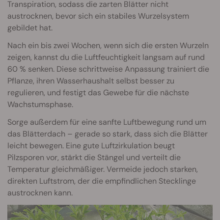
Transpiration, sodass die zarten Blätter nicht
austrocknen, bevor sich ein stabiles Wurzelsystem
gebildet hat.
Nach ein bis zwei Wochen, wenn sich die ersten Wurzeln
zeigen, kannst du die Luftfeuchtigkeit langsam auf rund
60 % senken. Diese schrittweise Anpassung trainiert die
Pflanze, ihren Wasserhaushalt selbst besser zu
regulieren, und festigt das Gewebe für die nächste
Wachstumsphase.
Sorge außerdem für eine sanfte Luftbewegung rund um
das Blätterdach – gerade so stark, dass sich die Blätter
leicht bewegen. Eine gute Luftzirkulation beugt
Pilzsporen vor, stärkt die Stängel und verteilt die
Temperatur gleichmäßiger. Vermeide jedoch starken,
direkten Luftstrom, der die empfindlichen Stecklinge
austrocknen kann.