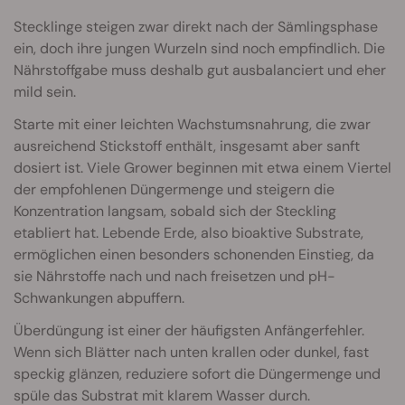
Stecklinge steigen zwar direkt nach der Sämlingsphase
ein, doch ihre jungen Wurzeln sind noch empfindlich. Die
Nährstoffgabe muss deshalb gut ausbalanciert und eher
mild sein.
Starte mit einer leichten Wachstumsnahrung, die zwar
ausreichend Stickstoff enthält, insgesamt aber sanft
dosiert ist. Viele Grower beginnen mit etwa einem Viertel
der empfohlenen Düngermenge und steigern die
Konzentration langsam, sobald sich der Steckling
etabliert hat. Lebende Erde, also bioaktive Substrate,
ermöglichen einen besonders schonenden Einstieg, da
sie Nährstoffe nach und nach freisetzen und pH-
Schwankungen abpuffern.
Überdüngung ist einer der häufigsten Anfängerfehler.
Wenn sich Blätter nach unten krallen oder dunkel, fast
speckig glänzen, reduziere sofort die Düngermenge und
spüle das Substrat mit klarem Wasser durch.