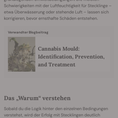
Schwierigkeiten mit der Luftfeuchtigkeit für Stecklinge –
etwa Überwässerung oder stehende Luft – lassen sich
korrigieren, bevor ernsthafte Schäden entstehen.
Verwandter Blogbeitrag
Cannabis Mould:
Identification, Prevention,
and Treatment
Das „Warum“ verstehen
Sobald du die Logik hinter den einzelnen Bedingungen
verstehst, wird der Erfolg mit Stecklingen deutlich