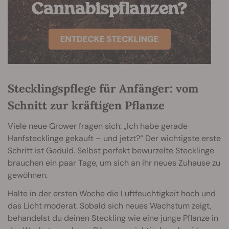
Stecklingspflege für Anfänger: vom
Schnitt zur kräftigen Pflanze
Viele neue Grower fragen sich: „Ich habe gerade
Hanfstecklinge gekauft – und jetzt?“ Der wichtigste erste
Schritt ist Geduld. Selbst perfekt bewurzelte Stecklinge
brauchen ein paar Tage, um sich an ihr neues Zuhause zu
gewöhnen.
Halte in der ersten Woche die Luftfeuchtigkeit hoch und
das Licht moderat. Sobald sich neues Wachstum zeigt,
behandelst du deinen Steckling wie eine junge Pflanze in