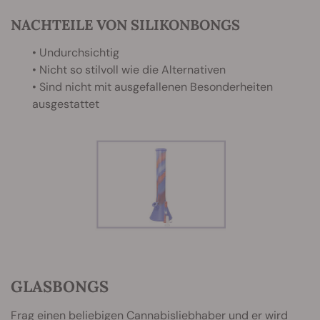
NACHTEILE VON SILIKONBONGS
• Undurchsichtig
• Nicht so stilvoll wie die Alternativen
• Sind nicht mit ausgefallenen Besonderheiten
ausgestattet
GLASBONGS
Frag einen beliebigen Cannabisliebhaber und er wird