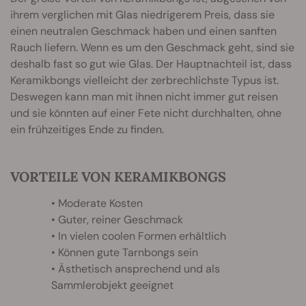
ihrem verglichen mit Glas niedrigerem Preis, dass sie
einen neutralen Geschmack haben und einen sanften
Rauch liefern. Wenn es um den Geschmack geht, sind sie
deshalb fast so gut wie Glas. Der Hauptnachteil ist, dass
Keramikbongs vielleicht der zerbrechlichste Typus ist.
Deswegen kann man mit ihnen nicht immer gut reisen
und sie könnten auf einer Fete nicht durchhalten, ohne
ein frühzeitiges Ende zu finden.
VORTEILE VON KERAMIKBONGS
• Moderate Kosten
• Guter, reiner Geschmack
• In vielen coolen Formen erhältlich
• Können gute Tarnbongs sein
• Ästhetisch ansprechend und als
Sammlerobjekt geeignet