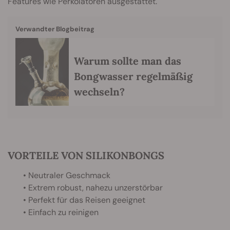
Features wie Perkolatoren ausgestattet.
Verwandter Blogbeitrag
Warum sollte man das
Bongwasser regelmäßig
wechseln?
VORTEILE VON SILIKONBONGS
• Neutraler Geschmack
• Extrem robust, nahezu unzerstörbar
• Perfekt für das Reisen geeignet
• Einfach zu reinigen