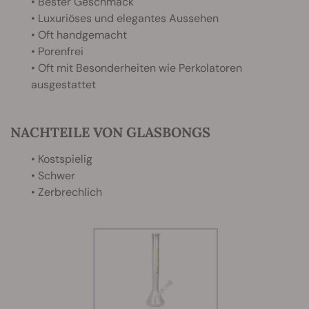
• Bester Geschmack
• Luxuriöses und elegantes Aussehen
• Oft handgemacht
• Porenfrei
• Oft mit Besonderheiten wie Perkolatoren
ausgestattet
NACHTEILE VON GLASBONGS
• Kostspielig
• Schwer
• Zerbrechlich