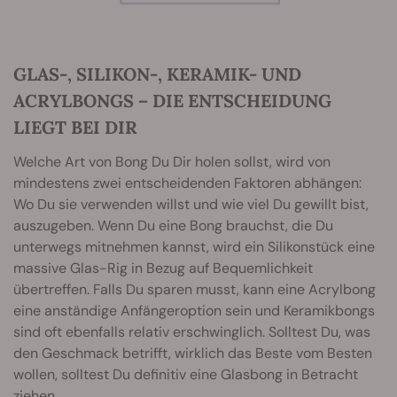
GLAS-, SILIKON-, KERAMIK- UND
ACRYLBONGS – DIE ENTSCHEIDUNG
LIEGT BEI DIR
Welche Art von Bong Du Dir holen sollst, wird von
mindestens zwei entscheidenden Faktoren abhängen:
Wo Du sie verwenden willst und wie viel Du gewillt bist,
auszugeben. Wenn Du eine Bong brauchst, die Du
unterwegs mitnehmen kannst, wird ein Silikonstück eine
massive Glas-Rig in Bezug auf Bequemlichkeit
übertreffen. Falls Du sparen musst, kann eine Acrylbong
eine anständige Anfängeroption sein und Keramikbongs
sind oft ebenfalls relativ erschwinglich. Solltest Du, was
den Geschmack betrifft, wirklich das Beste vom Besten
wollen, solltest Du definitiv eine Glasbong in Betracht
ziehen.