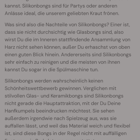
kannst. Silikonbongs sind für Partys oder anderen
Anlässe ideal, die unserem geliebten Kraut frönen.
Was sind also die Nachteile von Silikonbongs? Einer ist,
dass sie nicht durchsichtig wie Glasbongs sind, also
wirst Du die im Inneren stattfindende Ansammlung von
Harz nicht sehen können, außer Du erhaschst von oben
einen guten Blick hinein. Andererseits sind Silikonbongs
sehr einfach zu reinigen und die meisten von ihnen
kannst Du sogar in die Spülmaschine tun.
Silikonbongs werden wahrscheinlich keinen
Schönheitswettbewerb gewinnen. Verglichen mit
stilvollen Glas- und Keramikbongs sind Silikonbongs
nicht gerade die Hauptattraktion, mit der Du Deine
Hanfkumpels beeindrucken möchtest. Sie sehen
außerdem irgendwie nach Spielzeug aus, was sie
auffallen lässt, und weil das Material weich und flexibel
ist, sind diese Bongs in der Regel nicht mit auffälligen