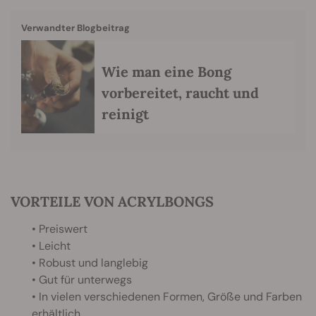
Verwandter Blogbeitrag
Wie man eine Bong
vorbereitet, raucht und
reinigt
VORTEILE VON ACRYLBONGS
• Preiswert
• Leicht
• Robust und langlebig
• Gut für unterwegs
• In vielen verschiedenen Formen, Größe und Farben
erhältlich