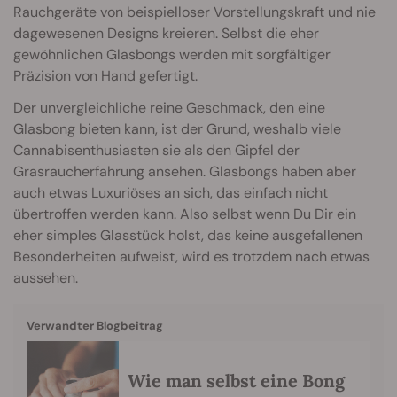
Rauchgeräte von beispielloser Vorstellungskraft und nie
dagewesenen Designs kreieren. Selbst die eher
gewöhnlichen Glasbongs werden mit sorgfältiger
Präzision von Hand gefertigt.
Der unvergleichliche reine Geschmack, den eine
Glasbong bieten kann, ist der Grund, weshalb viele
Cannabisenthusiasten sie als den Gipfel der
Grasraucherfahrung ansehen. Glasbongs haben aber
auch etwas Luxuriöses an sich, das einfach nicht
übertroffen werden kann. Also selbst wenn Du Dir ein
eher simples Glasstück holst, das keine ausgefallenen
Besonderheiten aufweist, wird es trotzdem nach etwas
aussehen.
Verwandter Blogbeitrag
Wie man selbst eine Bong