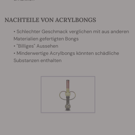
NACHTEILE VON ACRYLBONGS
• Schlechter Geschmack verglichen mit aus anderen
Materialien gefertigten Bongs
• "Billiges" Aussehen
• Minderwertige Acrylbongs könnten schädliche
Substanzen enthalten