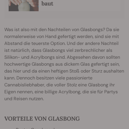
baut
Was ist also mit den Nachteilen von Glasbongs? Da sie
normalerweise von Hand gefertigt werden, sind sie mit
Abstand die teuerste Option. Und der andere Nachteil
ist natürlich, dass Glasbongs viel zerbrechlicher als
Silikon- und Acrylbongs sind. Abgesehen davon sollten
hochwertige Glasbongs aus dickem Glas gefertigt sein,
das hier und da einen heftigen Stoß oder Sturz aushalten
kann. Dennoch besitzen viele passionierte
Cannabisliebhaber, die voller Stolz eine Glasbong ihr
Eigen nennen, eine billige Acrylbong, die sie für Partys
und Reisen nutzen.
VORTEILE VON GLASBONG