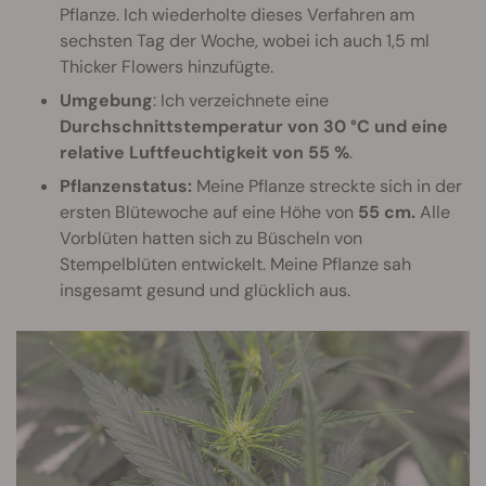
Pflanze. Ich wiederholte dieses Verfahren am
sechsten Tag der Woche, wobei ich auch 1,5 ml
Thicker Flowers hinzufügte.
Umgebung
: Ich verzeichnete eine
Durchschnittstemperatur von 30 °C und eine
relative Luftfeuchtigkeit von 55 %
.
Pflanzenstatus:
Meine Pflanze streckte sich in der
ersten Blütewoche auf eine Höhe von
55 cm.
Alle
Vorblüten hatten sich zu Büscheln von
Stempelblüten entwickelt. Meine Pflanze sah
insgesamt gesund und glücklich aus.