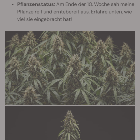
Pflanzenstatus
: Am Ende der 10. Woche sah meine
Pflanze reif und erntebereit aus. Erfahre unten, wie
viel sie eingebracht hat!