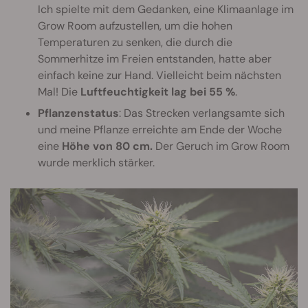
Ich spielte mit dem Gedanken, eine Klimaanlage im
Grow Room aufzustellen, um die hohen
Temperaturen zu senken, die durch die
Sommerhitze im Freien entstanden, hatte aber
einfach keine zur Hand. Vielleicht beim nächsten
Mal! Die
Luftfeuchtigkeit lag bei 55 %
.
Pflanzenstatus
: Das Strecken verlangsamte sich
und meine Pflanze erreichte am Ende der Woche
eine
Höhe von 80 cm.
Der Geruch im Grow Room
wurde merklich stärker.