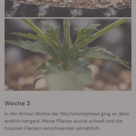
Woche 3
In der dritten Woche der Wachstumsphase ging es dann
endlich bergauf. Meine Pflanze wuchs schnell und die
braunen Flecken verschwanden allmählich.