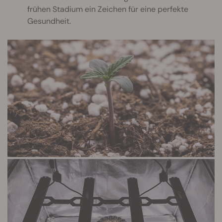
frühen Stadium ein Zeichen für eine perfekte
Gesundheit.