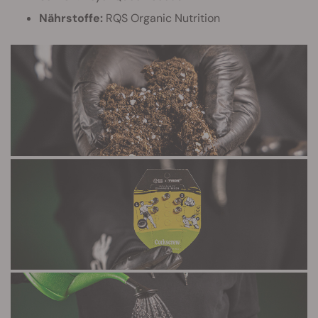
Nährstoffe:
RQS Organic Nutrition