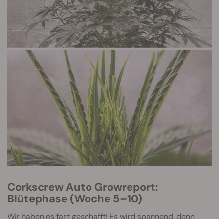
Corkscrew Auto Growreport:
Blütephase (Woche 5–10)
Wir haben es fast geschafft! Es wird spannend, denn