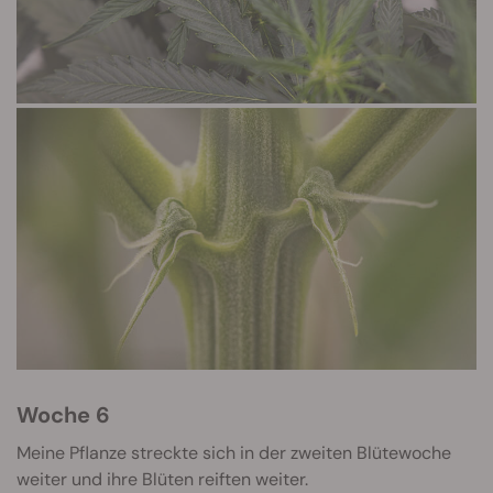
Woche 6
Meine Pflanze streckte sich in der zweiten Blütewoche
weiter und ihre Blüten reiften weiter.