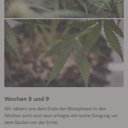
Wochen 8 und 9
Wir nähern uns dem Ende der Blütephase! In den
Wochen acht und neun erfolgte die letzte Düngung vor
dem Spülen vor der Ernte.