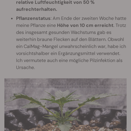
relative Luftfeuchtigkeit von 50 %
aufrechterhalten.
Pflanzenstatus
: Am Ende der zweiten Woche hatte
meine Pflanze eine
Höhe von 10 cm erreicht
. Trotz
des insgesamt gesunden Wachstums gab es
weiterhin braune Flecken auf den Blättern. Obwohl
ein CalMag-Mangel unwahrscheinlich war, habe ich
vorsichtshalber ein Ergänzungsmittel verwendet.
Ich vermutete auch eine mögliche Pilzinfektion als
Ursache.