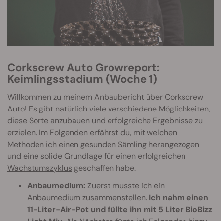
Corkscrew Auto Growreport:
Keimlingsstadium (Woche 1)
Willkommen zu meinem Anbaubericht über Corkscrew
Auto! Es gibt natürlich viele verschiedene Möglichkeiten,
diese Sorte anzubauen und erfolgreiche Ergebnisse zu
erzielen. Im Folgenden erfährst du, mit welchen
Methoden ich einen gesunden Sämling herangezogen
und eine solide Grundlage für einen erfolgreichen
Wachstumszyklus
geschaffen habe.
Anbaumedium:
Zuerst musste ich ein
Anbaumedium zusammenstellen.
Ich nahm einen
11-Liter-Air-Pot und füllte ihn mit 5 Liter BioBizz