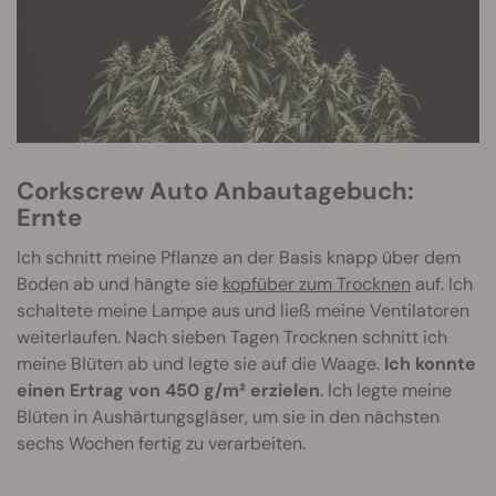
Corkscrew Auto Anbautagebuch:
Ernte
Ich schnitt meine Pflanze an der Basis knapp über dem
Boden ab und hängte sie
kopfüber zum Trocknen
auf. Ich
schaltete meine Lampe aus und ließ meine Ventilatoren
weiterlaufen. Nach sieben Tagen Trocknen schnitt ich
meine Blüten ab und legte sie auf die Waage.
Ich konnte
einen Ertrag von 450 g/m² erzielen
. Ich legte meine
Blüten in Aushärtungsgläser, um sie in den nächsten
sechs Wochen fertig zu verarbeiten.