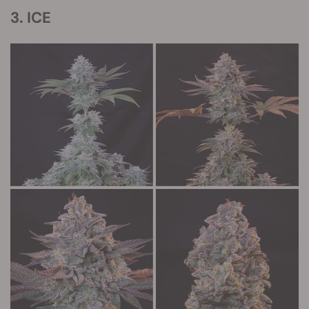
3. ICE