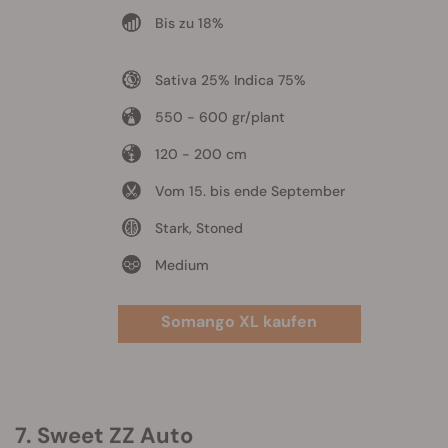
Bis zu 18%
Sativa 25% Indica 75%
550 - 600 gr/plant
120 - 200 cm
Vom 15. bis ende September
Stark, Stoned
Medium
Somango XL kaufen
7. Sweet ZZ Auto