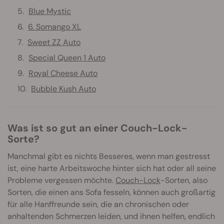
Blue Mystic
6. Somango XL
Sweet ZZ Auto
Special Queen 1 Auto
Royal Cheese Auto
Bubble Kush Auto
Was ist so gut an einer Couch-Lock-
Sorte?
Manchmal gibt es nichts Besseres, wenn man gestresst
ist, eine harte Arbeitswoche hinter sich hat oder all seine
Probleme vergessen möchte.
Couch-Lock
-Sorten, also
Sorten, die einen ans Sofa fesseln, können auch großartig
für alle Hanffreunde sein, die an chronischen oder
anhaltenden Schmerzen leiden, und ihnen helfen, endlich