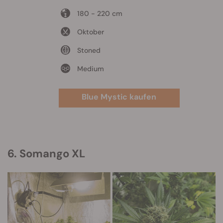
180 - 220 cm
Oktober
Stoned
Medium
Blue Mystic kaufen
6. Somango XL