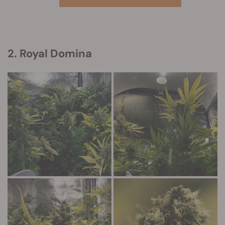
2. Royal Domina