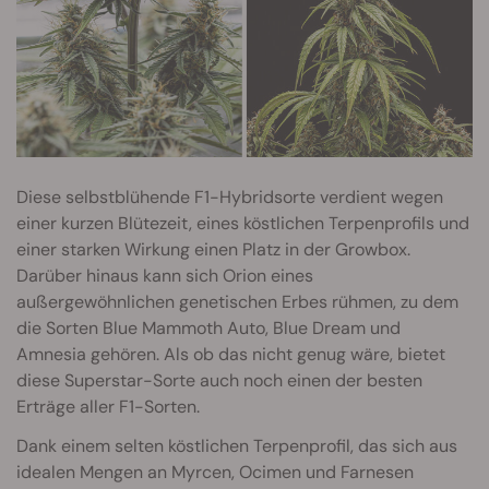
Diese selbstblühende F1-Hybridsorte verdient wegen
einer kurzen Blütezeit, eines köstlichen Terpenprofils und
einer starken Wirkung einen Platz in der Growbox.
Darüber hinaus kann sich Orion eines
außergewöhnlichen genetischen Erbes rühmen, zu dem
die Sorten Blue Mammoth Auto, Blue Dream und
Amnesia gehören. Als ob das nicht genug wäre, bietet
diese Superstar-Sorte auch noch einen der besten
Erträge aller F1-Sorten.
Dank einem selten köstlichen Terpenprofil, das sich aus
idealen Mengen an Myrcen, Ocimen und Farnesen