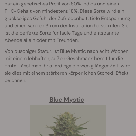
hat ein genetisches Profil von 80% Indica und einen
THC-Gehalt von mindestens 18%. Diese Sorte wird ein
glückseliges Gefühl der Zufriedenheit, tiefe Entspannung
und einen sanften Strom der Inspiration hervorrufen. Sie
ist die perfekte Sorte für faule Tage und entspannte
Abende allein oder mit Freunden.
Von buschiger Statur, ist Blue Mystic nach acht Wochen
mit einem lebhaften, süßen Geschmack bereit für die
Ernte. Lässt man ihr allerdings ein wenig länger Zeit, wird
sie dies mit einem stärkeren körperlichen Stoned-Effekt
belohnen.
Blue Mystic