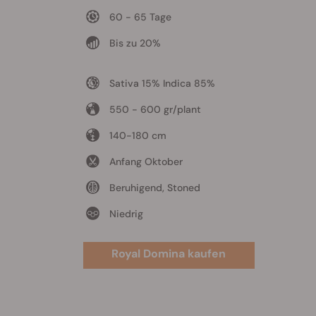
60 - 65 Tage
Bis zu 20%
Sativa 15% Indica 85%
550 - 600 gr/plant
140-180 cm
Anfang Oktober
Beruhigend, Stoned
Niedrig
Royal Domina kaufen