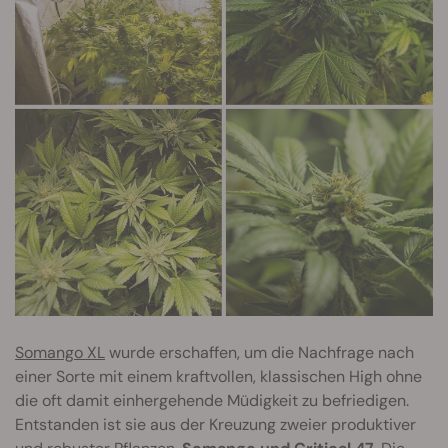
Somango XL
wurde erschaffen, um die Nachfrage nach
einer Sorte mit einem kraftvollen, klassischen High ohne
die oft damit einhergehende Müdigkeit zu befriedigen.
Entstanden ist sie aus der Kreuzung zweier produktiver