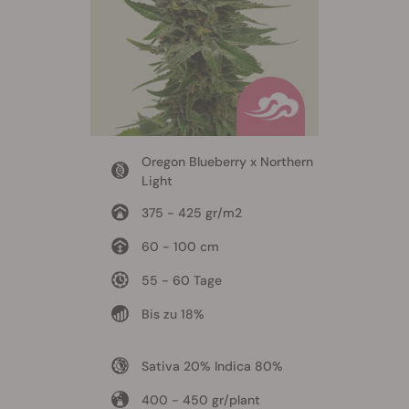
Oregon Blueberry x Northern
Light
375 - 425 gr/m2
60 - 100 cm
55 - 60 Tage
Bis zu 18%
Sativa 20% Indica 80%
400 - 450 gr/plant