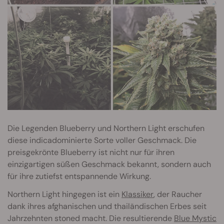
Die Legenden Blueberry und Northern Light erschufen
diese indicadominierte Sorte voller Geschmack. Die
preisgekrönte Blueberry ist nicht nur für ihren
einzigartigen süßen Geschmack bekannt, sondern auch
für ihre zutiefst entspannende Wirkung.
Northern Light hingegen ist ein
Klassiker
, der Raucher
dank ihres afghanischen und thailändischen Erbes seit
Jahrzehnten stoned macht. Die resultierende
Blue Mystic