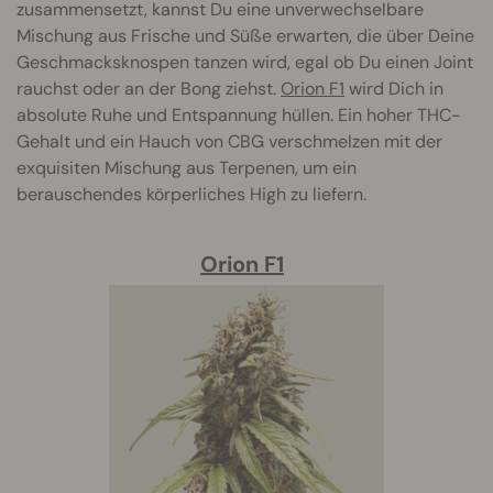
zusammensetzt, kannst Du eine unverwechselbare
Mischung aus Frische und Süße erwarten, die über Deine
Geschmacksknospen tanzen wird, egal ob Du einen Joint
rauchst oder an der Bong ziehst.
Orion F1
wird Dich in
absolute Ruhe und Entspannung hüllen. Ein hoher THC-
Gehalt und ein Hauch von CBG verschmelzen mit der
exquisiten Mischung aus Terpenen, um ein
berauschendes körperliches High zu liefern.
Orion F1