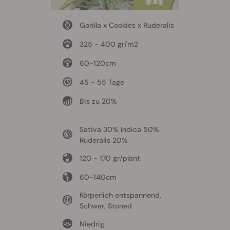
Gorilla x Cookies x Ruderalis
325 - 400 gr/m2
60-120cm
45 - 55 Tage
Bis zu 20%
Sativa 30% Indica 50%
Ruderalis 20%
120 - 170 gr/plant
60-140cm
Körperlich entspannend,
Schwer, Stoned
Niedrig