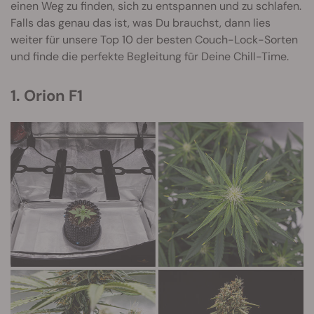
einen Weg zu finden, sich zu entspannen und zu schlafen.
Falls das genau das ist, was Du brauchst, dann lies
weiter für unsere Top 10 der besten Couch-Lock-Sorten
und finde die perfekte Begleitung für Deine Chill-Time.
1. Orion F1