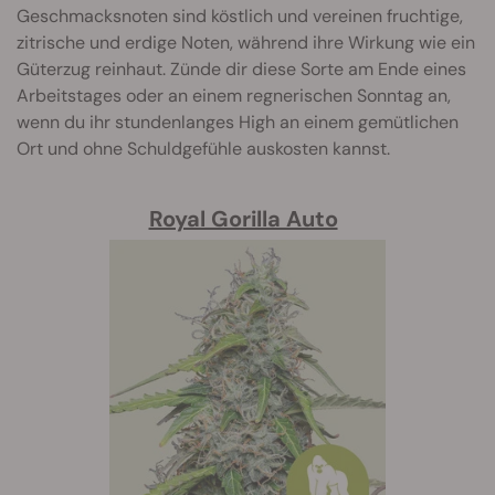
Geschmacksnoten sind köstlich und vereinen fruchtige,
zitrische und erdige Noten, während ihre Wirkung wie ein
Güterzug reinhaut. Zünde dir diese Sorte am Ende eines
Arbeitstages oder an einem regnerischen Sonntag an,
wenn du ihr stundenlanges High an einem gemütlichen
Ort und ohne Schuldgefühle auskosten kannst.
Royal Gorilla Auto