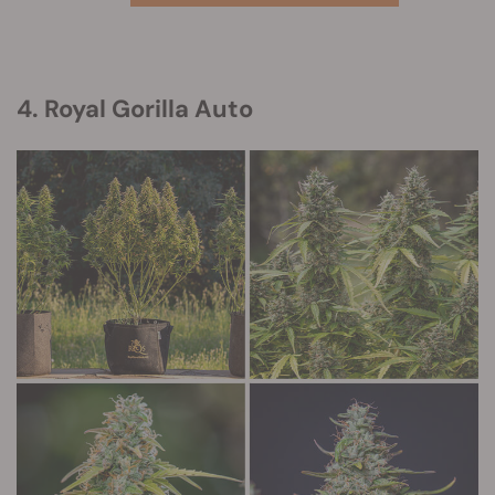
4. Royal Gorilla Auto