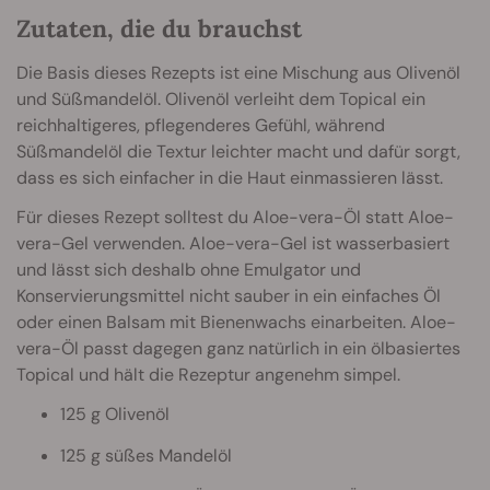
Zutaten, die du brauchst
Die Basis dieses Rezepts ist eine Mischung aus Olivenöl
und Süßmandelöl. Olivenöl verleiht dem Topical ein
reichhaltigeres, pflegenderes Gefühl, während
Süßmandelöl die Textur leichter macht und dafür sorgt,
dass es sich einfacher in die Haut einmassieren lässt.
Für dieses Rezept solltest du Aloe-vera-Öl statt Aloe-
vera-Gel verwenden. Aloe-vera-Gel ist wasserbasiert
und lässt sich deshalb ohne Emulgator und
Konservierungsmittel nicht sauber in ein einfaches Öl
oder einen Balsam mit Bienenwachs einarbeiten. Aloe-
vera-Öl passt dagegen ganz natürlich in ein ölbasiertes
Topical und hält die Rezeptur angenehm simpel.
125 g Olivenöl
125 g süßes Mandelöl