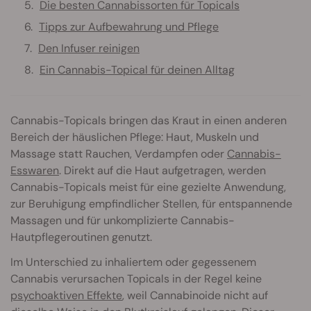
Die besten Cannabissorten für Topicals
Tipps zur Aufbewahrung und Pflege
Den Infuser reinigen
Ein Cannabis-Topical für deinen Alltag
Cannabis-Topicals bringen das Kraut in einen anderen
Bereich der häuslichen Pflege: Haut, Muskeln und
Massage statt Rauchen, Verdampfen oder
Cannabis-
Esswaren
. Direkt auf die Haut aufgetragen, werden
Cannabis-Topicals meist für eine gezielte Anwendung,
zur Beruhigung empfindlicher Stellen, für entspannende
Massagen und für unkomplizierte Cannabis-
Hautpflegeroutinen genutzt.
Im Unterschied zu inhaliertem oder gegessenem
Cannabis verursachen Topicals in der Regel keine
psychoaktiven Effekte
, weil Cannabinoide nicht auf