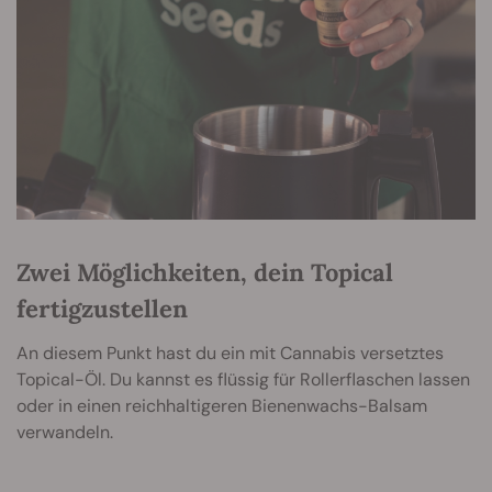
Zwei Möglichkeiten, dein Topical
fertigzustellen
An diesem Punkt hast du ein mit Cannabis versetztes
Topical-Öl. Du kannst es flüssig für Rollerflaschen lassen
oder in einen reichhaltigeren Bienenwachs-Balsam
verwandeln.