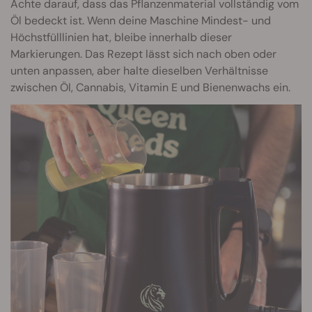
Achte darauf, dass das Pflanzenmaterial vollständig vom
Öl bedeckt ist. Wenn deine Maschine Mindest- und
Höchstfülllinien hat, bleibe innerhalb dieser
Markierungen. Das Rezept lässt sich nach oben oder
unten anpassen, aber halte dieselben Verhältnisse
zwischen Öl, Cannabis, Vitamin E und Bienenwachs ein.