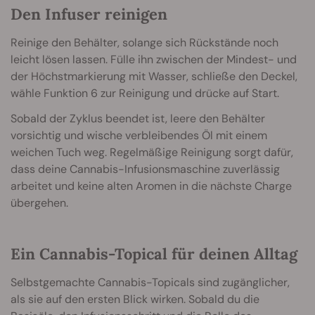
Den Infuser reinigen
Reinige den Behälter, solange sich Rückstände noch
leicht lösen lassen. Fülle ihn zwischen der Mindest- und
der Höchstmarkierung mit Wasser, schließe den Deckel,
wähle Funktion 6 zur Reinigung und drücke auf Start.
Sobald der Zyklus beendet ist, leere den Behälter
vorsichtig und wische verbleibendes Öl mit einem
weichen Tuch weg. Regelmäßige Reinigung sorgt dafür,
dass deine Cannabis-Infusionsmaschine zuverlässig
arbeitet und keine alten Aromen in die nächste Charge
übergehen.
Ein Cannabis-Topical für deinen Alltag
Selbstgemachte Cannabis-Topicals sind zugänglicher,
als sie auf den ersten Blick wirken. Sobald du die