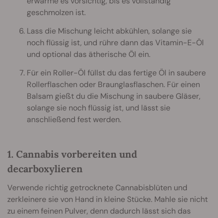
erwärme es vorsichtig, bis es vollständig
geschmolzen ist.
Lass die Mischung leicht abkühlen, solange sie
noch flüssig ist, und rühre dann das Vitamin-E-Öl
und optional das ätherische Öl ein.
Für ein Roller-Öl füllst du das fertige Öl in saubere
Rollerflaschen oder Braunglasflaschen. Für einen
Balsam gießt du die Mischung in saubere Gläser,
solange sie noch flüssig ist, und lässt sie
anschließend fest werden.
1. Cannabis vorbereiten und
decarboxylieren
Verwende richtig getrocknete Cannabisblüten und
zerkleinere sie von Hand in kleine Stücke. Mahle sie nicht
zu einem feinen Pulver, denn dadurch lässt sich das