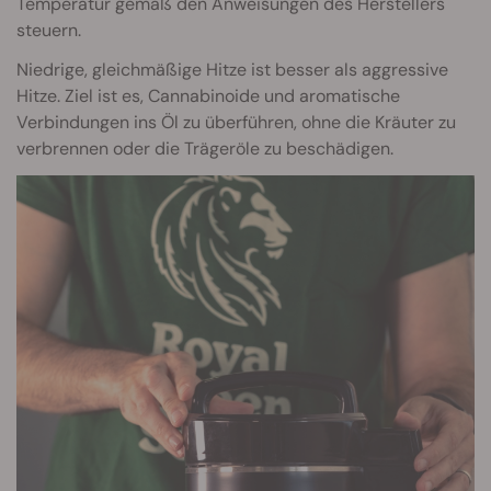
Temperatur gemäß den Anweisungen des Herstellers
steuern.
Niedrige, gleichmäßige Hitze ist besser als aggressive
Hitze. Ziel ist es, Cannabinoide und aromatische
Verbindungen ins Öl zu überführen, ohne die Kräuter zu
verbrennen oder die Trägeröle zu beschädigen.