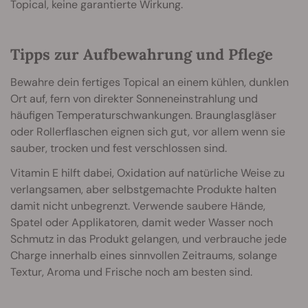
Topical, keine garantierte Wirkung.
Tipps zur Aufbewahrung und Pflege
Bewahre dein fertiges Topical an einem kühlen, dunklen
Ort auf, fern von direkter Sonneneinstrahlung und
häufigen Temperaturschwankungen. Braunglasgläser
oder Rollerflaschen eignen sich gut, vor allem wenn sie
sauber, trocken und fest verschlossen sind.
Vitamin E hilft dabei, Oxidation auf natürliche Weise zu
verlangsamen, aber selbstgemachte Produkte halten
damit nicht unbegrenzt. Verwende saubere Hände,
Spatel oder Applikatoren, damit weder Wasser noch
Schmutz in das Produkt gelangen, und verbrauche jede
Charge innerhalb eines sinnvollen Zeitraums, solange
Textur, Aroma und Frische noch am besten sind.