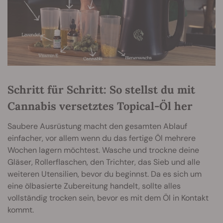
Schritt für Schritt: So stellst du mit
Cannabis versetztes Topical-Öl her
Saubere Ausrüstung macht den gesamten Ablauf
einfacher, vor allem wenn du das fertige Öl mehrere
Wochen lagern möchtest. Wasche und trockne deine
Gläser, Rollerflaschen, den Trichter, das Sieb und alle
weiteren Utensilien, bevor du beginnst. Da es sich um
eine ölbasierte Zubereitung handelt, sollte alles
vollständig trocken sein, bevor es mit dem Öl in Kontakt
kommt.