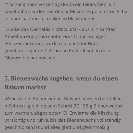
Mischung dann vorsichtig durch ein feines Sieb, ein
Käsetuch oder den mit deiner Maschine gelieferten Filter
in einen sauberen, trockenen Messbecher.
Drücke das Cannabis nicht zu stark aus. Ein sanftes
Abseihen ergibt ein saubereres Öl mit weniger
Pflanzenrückständen, das sich auf der Haut
geschmeidiger anfühlt und in Rollerflaschen oder
Gläsern besser aussieht.
5. Bienenwachs zugeben, wenn du einen
Balsam machst
Wenn du die Bienenwachs-Balsam-Version herstellen
möchtest, gib in diesem Schritt 30–35 g Bienenwachs
zum warmen, abgesiebten Öl. Erwärme die Mischung
vorsichtig und rühre, bis das Bienenwachs vollständig
geschmolzen ist und alles glatt und gleichmäßig