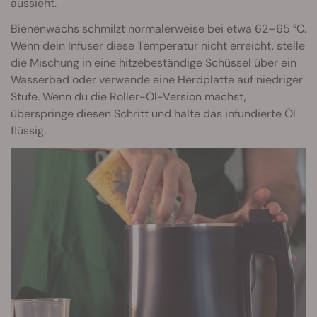
aussieht.
Bienenwachs schmilzt normalerweise bei etwa 62–65 °C.
Wenn dein Infuser diese Temperatur nicht erreicht, stelle
die Mischung in eine hitzebeständige Schüssel über ein
Wasserbad oder verwende eine Herdplatte auf niedriger
Stufe. Wenn du die Roller-Öl-Version machst,
überspringe diesen Schritt und halte das infundierte Öl
flüssig.