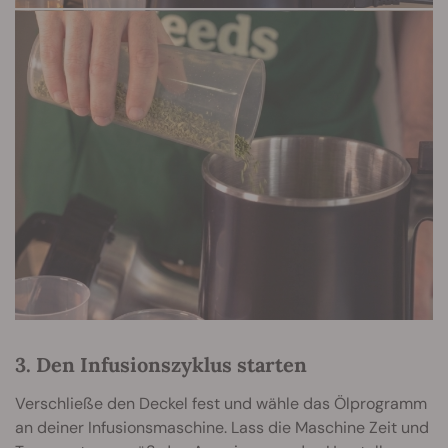
3. Den Infusionszyklus starten
Verschließe den Deckel fest und wähle das Ölprogramm
an deiner Infusionsmaschine. Lass die Maschine Zeit und