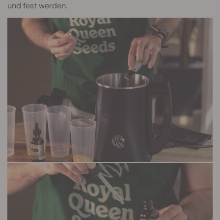
und fest werden.