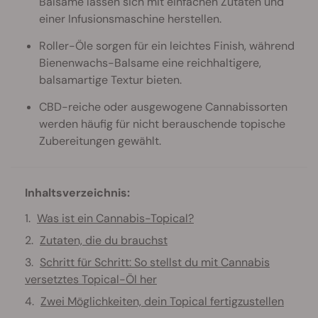
Balsame lassen sich mit einfachen Zutaten und
einer Infusionsmaschine herstellen.
Roller-Öle sorgen für ein leichtes Finish, während
Bienenwachs-Balsame eine reichhaltigere,
balsamartige Textur bieten.
CBD-reiche oder ausgewogene Cannabissorten
werden häufig für nicht berauschende topische
Zubereitungen gewählt.
Inhaltsverzeichnis:
Was ist ein Cannabis-Topical?
Zutaten, die du brauchst
Schritt für Schritt: So stellst du mit Cannabis
versetztes Topical-Öl her
Zwei Möglichkeiten, dein Topical fertigzustellen