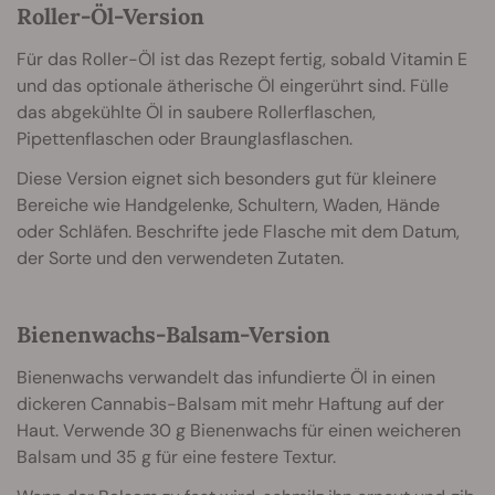
Roller-Öl-Version
Für das Roller-Öl ist das Rezept fertig, sobald Vitamin E
und das optionale ätherische Öl eingerührt sind. Fülle
das abgekühlte Öl in saubere Rollerflaschen,
Pipettenflaschen oder Braunglasflaschen.
Diese Version eignet sich besonders gut für kleinere
Bereiche wie Handgelenke, Schultern, Waden, Hände
oder Schläfen. Beschrifte jede Flasche mit dem Datum,
der Sorte und den verwendeten Zutaten.
Bienenwachs-Balsam-Version
Bienenwachs verwandelt das infundierte Öl in einen
dickeren Cannabis-Balsam mit mehr Haftung auf der
Haut. Verwende 30 g Bienenwachs für einen weicheren
Balsam und 35 g für eine festere Textur.