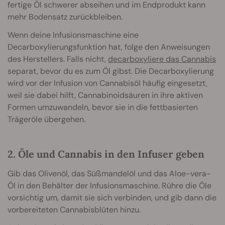
fertige Öl schwerer abseihen und im Endprodukt kann
mehr Bodensatz zurückbleiben.
Wenn deine Infusionsmaschine eine
Decarboxylierungsfunktion hat, folge den Anweisungen
des Herstellers. Falls nicht,
decarboxyliere das Cannabis
separat, bevor du es zum Öl gibst. Die Decarboxylierung
wird vor der Infusion von Cannabisöl häufig eingesetzt,
weil sie dabei hilft, Cannabinoidsäuren in ihre aktiven
Formen umzuwandeln, bevor sie in die fettbasierten
Trägeröle übergehen.
2. Öle und Cannabis in den Infuser geben
Gib das Olivenöl, das Süßmandelöl und das Aloe-vera-
Öl in den Behälter der Infusionsmaschine. Rühre die Öle
vorsichtig um, damit sie sich verbinden, und gib dann die
vorbereiteten Cannabisblüten hinzu.