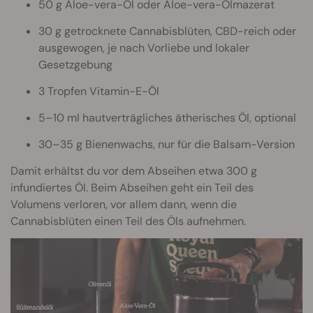
50 g Aloe-vera-Öl oder Aloe-vera-Ölmazerat
30 g getrocknete Cannabisblüten, CBD-reich oder
ausgewogen, je nach Vorliebe und lokaler
Gesetzgebung
3 Tropfen Vitamin-E-Öl
5–10 ml hautverträgliches ätherisches Öl, optional
30–35 g Bienenwachs, nur für die Balsam-Version
Damit erhältst du vor dem Abseihen etwa 300 g
infundiertes Öl. Beim Abseihen geht ein Teil des
Volumens verloren, vor allem dann, wenn die
Cannabisblüten einen Teil des Öls aufnehmen.