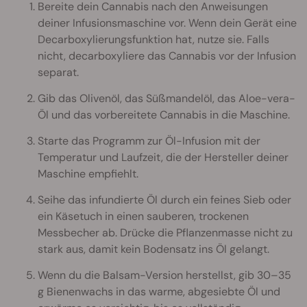
Bereite dein Cannabis nach den Anweisungen
deiner Infusionsmaschine vor. Wenn dein Gerät eine
Decarboxylierungsfunktion hat, nutze sie. Falls
nicht, decarboxyliere das Cannabis vor der Infusion
separat.
Gib das Olivenöl, das Süßmandelöl, das Aloe-vera-
Öl und das vorbereitete Cannabis in die Maschine.
Starte das Programm zur Öl-Infusion mit der
Temperatur und Laufzeit, die der Hersteller deiner
Maschine empfiehlt.
Seihe das infundierte Öl durch ein feines Sieb oder
ein Käsetuch in einen sauberen, trockenen
Messbecher ab. Drücke die Pflanzenmasse nicht zu
stark aus, damit kein Bodensatz ins Öl gelangt.
Wenn du die Balsam-Version herstellst, gib 30–35
g Bienenwachs in das warme, abgesiebte Öl und