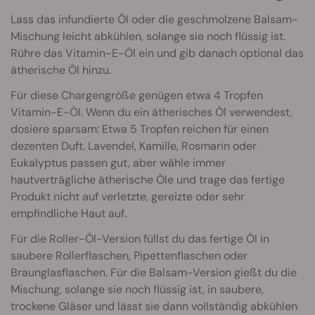
Lass das infundierte Öl oder die geschmolzene Balsam-
Mischung leicht abkühlen, solange sie noch flüssig ist.
Rühre das Vitamin-E-Öl ein und gib danach optional das
ätherische Öl hinzu.
Für diese Chargengröße genügen etwa 4 Tropfen
Vitamin-E-Öl. Wenn du ein ätherisches Öl verwendest,
dosiere sparsam: Etwa 5 Tropfen reichen für einen
dezenten Duft. Lavendel, Kamille, Rosmarin oder
Eukalyptus passen gut, aber wähle immer
hautverträgliche ätherische Öle und trage das fertige
Produkt nicht auf verletzte, gereizte oder sehr
empfindliche Haut auf.
Für die Roller-Öl-Version füllst du das fertige Öl in
saubere Rollerflaschen, Pipettenflaschen oder
Braunglasflaschen. Für die Balsam-Version gießt du die
Mischung, solange sie noch flüssig ist, in saubere,
trockene Gläser und lässt sie dann vollständig abkühlen