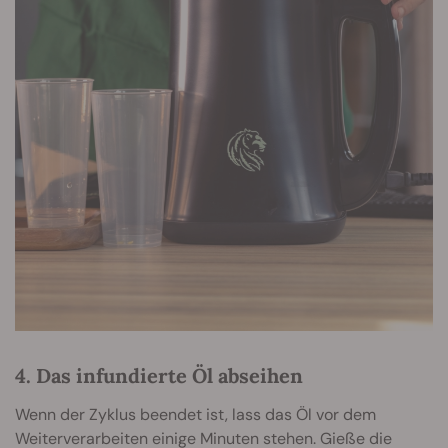
4. Das infundierte Öl abseihen
Wenn der Zyklus beendet ist, lass das Öl vor dem
Weiterverarbeiten einige Minuten stehen. Gieße die