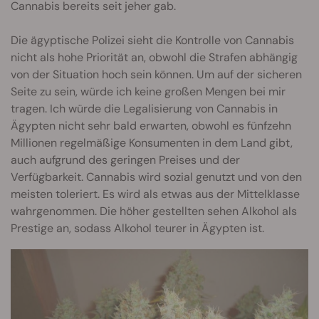
Cannabis bereits seit jeher gab.
Die ägyptische Polizei sieht die Kontrolle von Cannabis
nicht als hohe Priorität an, obwohl die Strafen abhängig
von der Situation hoch sein können. Um auf der sicheren
Seite zu sein, würde ich keine großen Mengen bei mir
tragen. Ich würde die Legalisierung von Cannabis in
Ägypten nicht sehr bald erwarten, obwohl es fünfzehn
Millionen regelmäßige Konsumenten in dem Land gibt,
auch aufgrund des geringen Preises und der
Verfügbarkeit. Cannabis wird sozial genutzt und von den
meisten toleriert. Es wird als etwas aus der Mittelklasse
wahrgenommen. Die höher gestellten sehen Alkohol als
Prestige an, sodass Alkohol teurer in Ägypten ist.