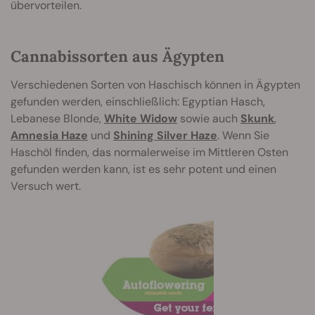
übervorteilen.
Cannabissorten aus Ägypten
Verschiedenen Sorten von Haschisch können in Ägypten
gefunden werden, einschließlich: Egyptian Hasch,
Lebanese Blonde,
White Widow
sowie auch
Skunk
,
Amnesia Haze
und
Shining Silver Haze
. Wenn Sie
Haschöl finden, das normalerweise im Mittleren Osten
gefunden werden kann, ist es sehr potent und einen
Versuch wert.