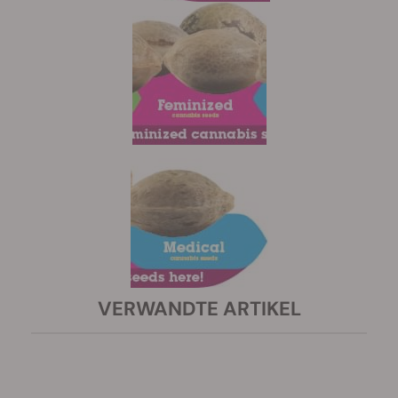
VERWANDTE ARTIKEL