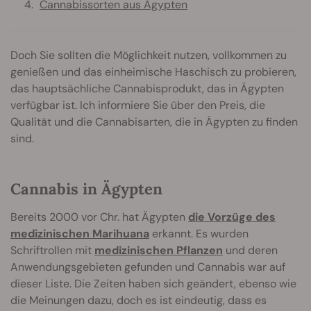
Cannabissorten aus Ägypten
Doch Sie sollten die Möglichkeit nutzen, vollkommen zu
genießen und das einheimische Haschisch zu probieren,
das hauptsächliche Cannabisprodukt, das in Ägypten
verfügbar ist. Ich informiere Sie über den Preis, die
Qualität und die Cannabisarten, die in Ägypten zu finden
sind.
Cannabis in Ägypten
Bereits 2000 vor Chr. hat Ägypten
die Vorzüge des
medizinischen Marihuana
erkannt. Es wurden
Schriftrollen mit
medizinischen Pflanzen
und deren
Anwendungsgebieten gefunden und Cannabis war auf
dieser Liste. Die Zeiten haben sich geändert, ebenso wie
die Meinungen dazu, doch es ist eindeutig, dass es