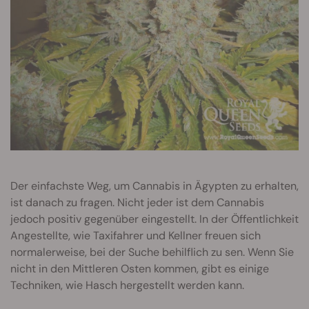
Der einfachste Weg, um Cannabis in Ägypten zu erhalten,
ist danach zu fragen. Nicht jeder ist dem Cannabis
jedoch positiv gegenüber eingestellt. In der Öffentlichkeit
Angestellte, wie Taxifahrer und Kellner freuen sich
normalerweise, bei der Suche behilflich zu sen. Wenn Sie
nicht in den Mittleren Osten kommen, gibt es einige
Techniken, wie Hasch hergestellt werden kann.