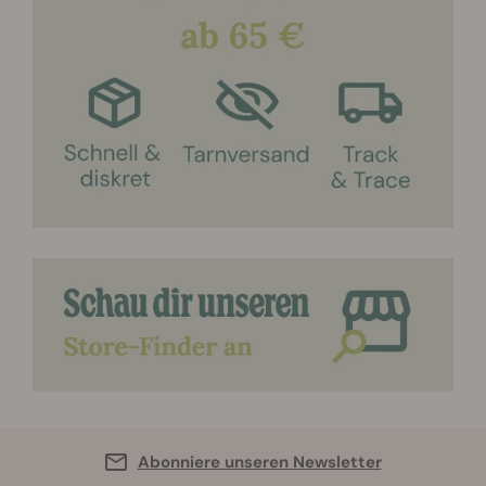
Abonniere unseren Newsletter