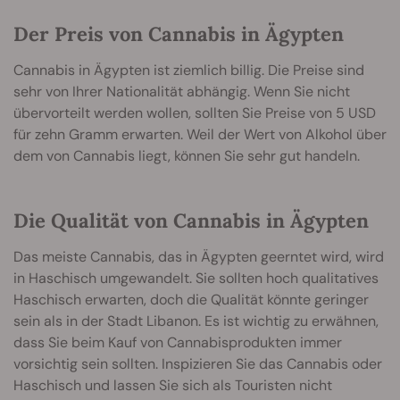
Der Preis von Cannabis in Ägypten
Cannabis in Ägypten ist ziemlich billig. Die Preise sind
sehr von Ihrer Nationalität abhängig. Wenn Sie nicht
übervorteilt werden wollen, sollten Sie Preise von 5 USD
für zehn Gramm erwarten. Weil der Wert von Alkohol über
dem von Cannabis liegt, können Sie sehr gut handeln.
Die Qualität von Cannabis in Ägypten
Das meiste Cannabis, das in Ägypten geerntet wird, wird
in Haschisch umgewandelt. Sie sollten hoch qualitatives
Haschisch erwarten, doch die Qualität könnte geringer
sein als in der Stadt Libanon. Es ist wichtig zu erwähnen,
dass Sie beim Kauf von Cannabisprodukten immer
vorsichtig sein sollten. Inspizieren Sie das Cannabis oder
Haschisch und lassen Sie sich als Touristen nicht