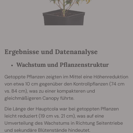
Ergebnisse und Datenanalyse
Wachstum und Pflanzenstruktur
Getoppte Pflanzen zeigten im Mittel eine Höhenreduktion
von etwa 10 cm gegenüber den Kontrollpflanzen (74 cm
vs. 84 cm), was zu einer kompakteren und
gleichmäßigeren Canopy führte.
Die Länge der Hauptcola war bei getoppten Pflanzen
leicht reduziert (19 cm vs. 21 cm), was auf eine
Umverteilung des Wachstums in Richtung Seitentriebe
und sekundäre Blütenstände hindeutet.