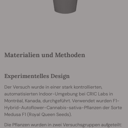
Materialien und Methoden
Experimentelles Design
Der Versuch wurde in einer stark kontrollierten,
automatisierten Indoor-Umgebung bei CRIC Labs in
Montréal, Kanada, durchgeführt. Verwendet wurden F1-
Hybrid-Autoflower-Cannabis-sativa-Pflanzen der Sorte
Medusa F1 (Royal Queen Seeds).
Die Pflanzen wurden in zwei Versuchsgruppen aufgeteilt: