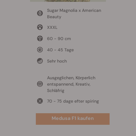
Sugar Magnolia x American
Beauty
XXXL
60 - 90 cm
40 - 45 Tage
Sehr hoch
Ausgeglichen, Körperlich
entspannend, Kreativ,
Schläfrig
70 - 75 dage efter spiring
Medusa F1 kaufen