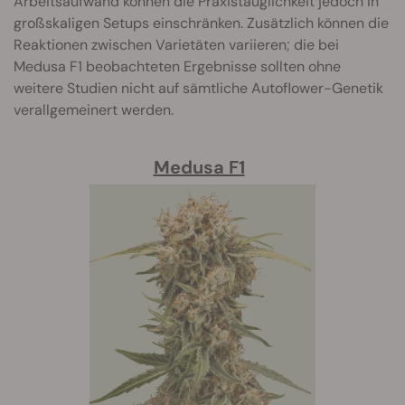
Arbeitsaufwand können die Praxistauglichkeit jedoch in
großskaligen Setups einschränken. Zusätzlich können die
Reaktionen zwischen Varietäten variieren; die bei
Medusa F1 beobachteten Ergebnisse sollten ohne
weitere Studien nicht auf sämtliche Autoflower-Genetik
verallgemeinert werden.
Medusa F1