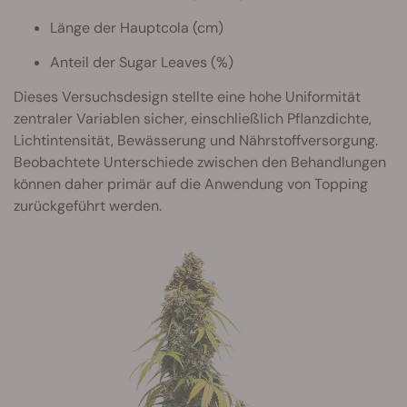
Länge der Hauptcola (cm)
Anteil der Sugar Leaves (%)
Dieses Versuchsdesign stellte eine hohe Uniformität
zentraler Variablen sicher, einschließlich Pflanzdichte,
Lichtintensität, Bewässerung und Nährstoffversorgung.
Beobachtete Unterschiede zwischen den Behandlungen
können daher primär auf die Anwendung von Topping
zurückgeführt werden.