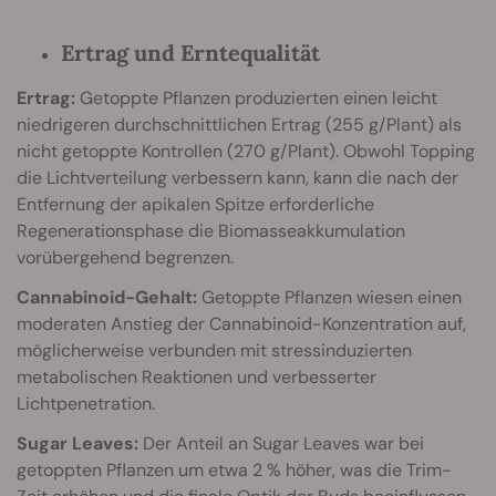
Ertrag und Erntequalität
Ertrag:
Getoppte Pflanzen produzierten einen leicht
niedrigeren durchschnittlichen Ertrag (255 g/Plant) als
nicht getoppte Kontrollen (270 g/Plant). Obwohl Topping
die Lichtverteilung verbessern kann, kann die nach der
Entfernung der apikalen Spitze erforderliche
Regenerationsphase die Biomasseakkumulation
vorübergehend begrenzen.
Cannabinoid-Gehalt:
Getoppte Pflanzen wiesen einen
moderaten Anstieg der Cannabinoid-Konzentration auf,
möglicherweise verbunden mit stressinduzierten
metabolischen Reaktionen und verbesserter
Lichtpenetration.
Sugar Leaves:
Der Anteil an Sugar Leaves war bei
getoppten Pflanzen um etwa 2 % höher, was die Trim-