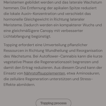
Meristemen gebildet werden und das laterale Wachstum
hemmen. Die Entfernung der apikalen Spitze reduziert
die lokale Auxin-Konzentration und verschiebt das
hormonelle Gleichgewicht in Richtung lateraler
Meristeme. Dadurch werden ein kompakterer Wuchs und
eine gleichmäßigere Canopy mit verbesserter
Lichtabfangung begünstigt.
Topping erfordert eine Umverteilung pflanzlicher
Ressourcen in Richtung Wundheilung und Reorganisation
des Wachstums. Bei Autoflower-Cannabis kann die kurze
vegetative Phase die Regenerationszeit begrenzen und
damit den Ertrag reduzieren. Aus diesem Grund kann der
Einsatz von
Nährstoffsupplementen
, etwa Aminosäuren,
die zelluläre Regeneration unterstützen und Stress-
Effekte abmildern.