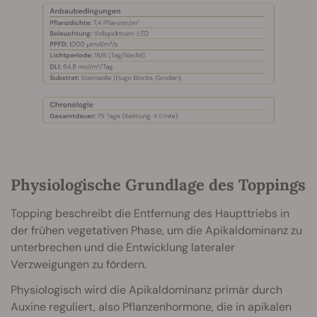
Physiologische Grundlage des Toppings
Topping beschreibt die Entfernung des Haupttriebs in
der frühen vegetativen Phase, um die Apikaldominanz zu
unterbrechen und die Entwicklung lateraler
Verzweigungen zu fördern.
Physiologisch wird die Apikaldominanz primär durch
Auxine reguliert, also Pflanzenhormone, die in apikalen