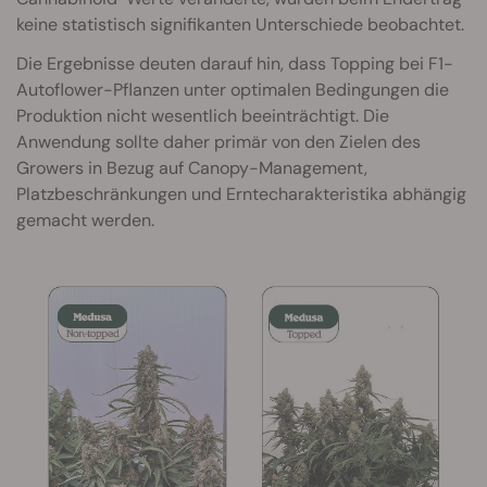
keine statistisch signifikanten Unterschiede beobachtet.
Die Ergebnisse deuten darauf hin, dass Topping bei F1-
Autoflower-Pflanzen unter optimalen Bedingungen die
Produktion nicht wesentlich beeinträchtigt. Die
Anwendung sollte daher primär von den Zielen des
Growers in Bezug auf Canopy-Management,
Platzbeschränkungen und Erntecharakteristika abhängig
gemacht werden.