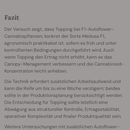
Fazit
Der Versuch zeigt, dass Topping bei F1-Autoflower-
Cannabispflanzen, konkret der Sorte Medusa F1,
agronomisch praktikabel ist, sofern es früh und unter
kontrollierten Bedingungen durchgeführt wird. Auch
wenn Topping den Ertrag nicht erhöht, kann es das
Canopy-Management verbessern und die Cannabinoid-
Konzentration leicht anheben.
Die Technik erfordert zusätzlichen Arbeitsaufwand und
kann die Reife um bis zu eine Woche verzögern; beides
sollte in der Produktionsplanung berücksichtigt werden.
Die Entscheidung für Topping sollte letztlich eine
Abwägung aus struktureller Kontrolle, Ertragsstabilität,
operativer Komplexität und finaler Produktqualität sein.
Weitere Untersuchungen mit zusätzlichen Autoflower-