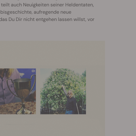
r teilt auch Neuigkeiten seiner Heldentaten,
abisgeschichte, aufregende neue
as Du Dir nicht entgehen lassen willst, vor