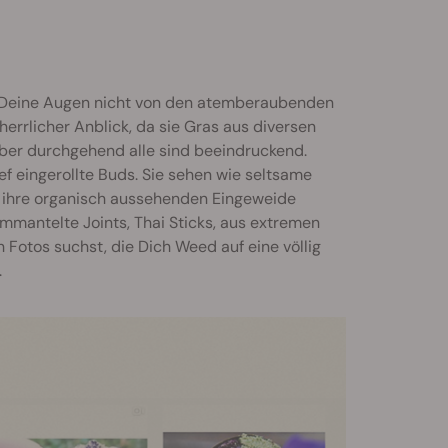
 Deine Augen nicht von den atemberaubenden
herrlicher Anblick, da sie Gras aus diversen
ber durchgehend alle sind beeindruckend.
ef eingerollte Buds. Sie sehen wie seltsame
d ihre organisch aussehenden Eingeweide
ummantelte Joints, Thai Sticks, aus extremen
 Fotos suchst, die Dich Weed auf eine völlig
.