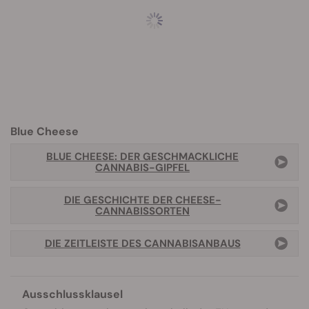
Blue Cheese
BLUE CHEESE: DER GESCHMACKLICHE
CANNABIS-GIPFEL
DIE GESCHICHTE DER CHEESE-
CANNABISSORTEN
DIE ZEITLEISTE DES CANNABISANBAUS
Ausschlussklausel