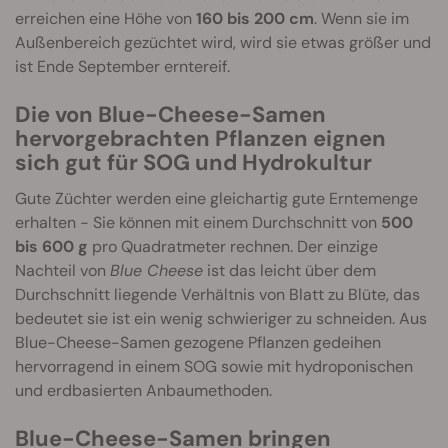
erreichen eine Höhe von
160 bis 200 cm
. Wenn sie im
Außenbereich gezüchtet wird, wird sie etwas größer und
ist Ende September erntereif.
Die von Blue-Cheese-Samen
hervorgebrachten Pflanzen eignen
sich gut für SOG und Hydrokultur
Gute Züchter werden eine gleichartig gute Erntemenge
erhalten - Sie können mit einem Durchschnitt von
500
bis 600 g
pro Quadratmeter rechnen. Der einzige
Nachteil von
Blue Cheese
ist das leicht über dem
Durchschnitt liegende Verhältnis von Blatt zu Blüte, das
bedeutet sie ist ein wenig schwieriger zu schneiden. Aus
Blue-Cheese-Samen gezogene Pflanzen gedeihen
hervorragend in einem SOG sowie mit hydroponischen
und erdbasierten Anbaumethoden.
Blue-Cheese-Samen bringen