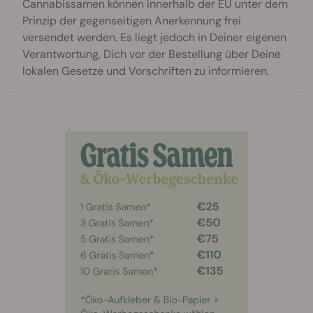
Cannabissamen können innerhalb der EU unter dem
Prinzip der gegenseitigen Anerkennung frei
versendet werden. Es liegt jedoch in Deiner eigenen
Verantwortung, Dich vor der Bestellung über Deine
lokalen Gesetze und Vorschriften zu informieren.