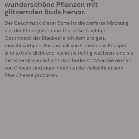
wunderschöne Pflanzen mit
glitzernden Buds hervor.
Der Geschmack dieser Sorte ist die perfekte Mischung
aus der Elterngeneration. Der süße, fruchtige
Geschmack der Blaubeere mit dem erdigen,
moschusartigen Geschmack von Cheese. Die Knospen
sind extrem dicht und, wenn sie richtig wachsen, sind sie
mit einer dicken Schicht Harz bedeckt. Wenn Sie ein Fan
von Cheese sind, dann möchten Sie vielleicht unsere
Blue Cheese
probieren.