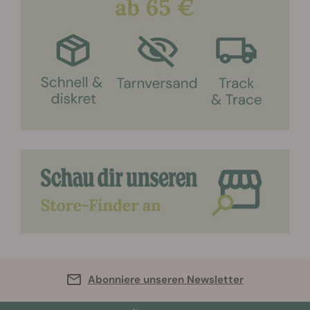
Abonniere unseren Newsletter