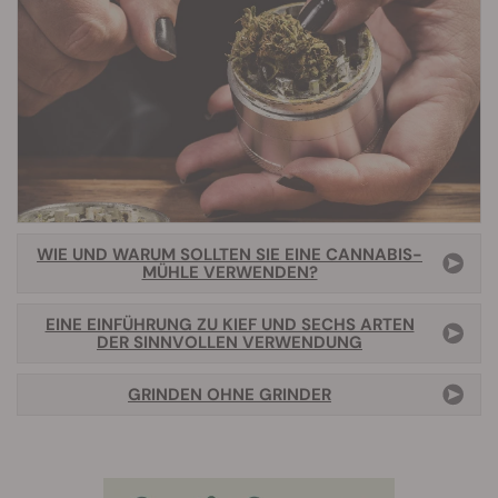
WIE UND WARUM SOLLTEN SIE EINE CANNABIS-
MÜHLE VERWENDEN?
EINE EINFÜHRUNG ZU KIEF UND SECHS ARTEN
DER SINNVOLLEN VERWENDUNG
GRINDEN OHNE GRINDER