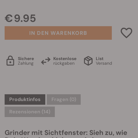
€ 9.95
IN DEN WARENKORB
Sichere
Kostenlose
List
Zahlung
rückgaben
Versand
Produktinfos
Fragen
(0)
Rezensionen (14)
Grinder mit Sichtfenster: Sieh zu, wie