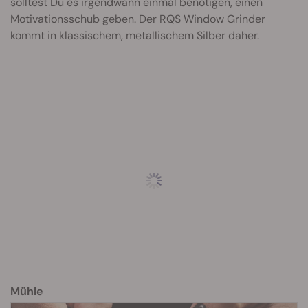
solltest Du es irgendwann einmal benötigen, einen
Motivationsschub geben. Der RQS Window Grinder
kommt in klassischem, metallischem Silber daher.
Mühle