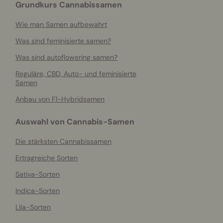
Grundkurs Cannabissamen
Wie man Samen aufbewahrt
Was sind feminisierte samen?
Was sind autoflowering samen?
Reguläre, CBD, Auto- und feminisierte
Samen
Anbau von F1-Hybridsamen
Auswahl von Cannabis-Samen
Die stärksten Cannabissamen
Ertragreiche Sorten
Sativa-Sorten
Indica-Sorten
Lila-Sorten