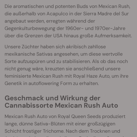
Die aromatischen und potenten Buds von Mexican Rush,
die außerhalb von Acapulco in der Sierra Madre del Sur
angebaut werden, erregten während der
Gegenkulturbewegung der 1960er- und 1970er-Jahre
über die Grenzen der USA hinaus große Aufmerksamkeit.
Unsere Züchter haben sich akribisch zahllose
mexikanische Sativas angesehen, um diese wertvolle
Sorte aufzuspüren und zu stabilisieren. Als ob das noch
nicht genug wäre, kreuzten sie anschließend unsere
feminisierte Mexican Rush mit Royal Haze Auto, um ihre
Genetik in autoflowering Form zu erhalten.
Geschmack und Wirkung der
Cannabissorte Mexican Rush Auto
Mexican Rush Auto von Royal Queen Seeds produziert
lange, dünne Sativa-Blüten mit einer großzügigen
Schicht frostiger Trichome. Nach dem Trocknen und