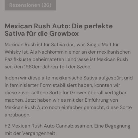
Rezensionen (26)
Mexican Rush Auto: Die perfekte
Sativa für die Growbox
Mexican Rush ist für Sativa das, was Single Malt für
Whisky ist. Als Nachkommin einer an der mexikanischen
Pazifikküste beheimateten Landrasse ist Mexican Rush
seit den 1960er-Jahren Teil der Szene.
Indem wir diese alte mexikanische Sativa aufgespürt und
in feminisierter Form stabilisiert haben, konnten wir
diese zuvor seltene Sorte für Grower überall verfügbar
machen. Jetzt haben wir es mit der Einführung von
Mexican Rush Auto noch einfacher gemacht, diese Sorte
anzubauen.
h2 Mexican Rush Auto Cannabissamen: Eine Begegnung
mit der Vergangenheit