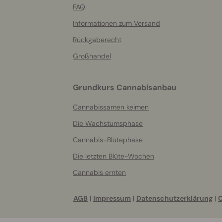
FAQ
Informationen zum Versand
Rückgaberecht
Großhandel
Grundkurs Cannabisanbau
Cannabissamen keimen
Die Wachstumsphase
Cannabis-Blütephase
Die letzten Blüte-Wochen
Cannabis ernten
AGB
|
Impressum
|
Datenschutzerklärung
|
C