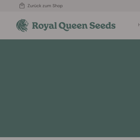
Zurück zum Shop