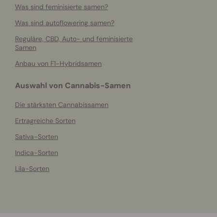
Was sind feminisierte samen?
Was sind autoflowering samen?
Reguläre, CBD, Auto- und feminisierte
Samen
Anbau von F1-Hybridsamen
Auswahl von Cannabis-Samen
Die stärksten Cannabissamen
Ertragreiche Sorten
Sativa-Sorten
Indica-Sorten
Lila-Sorten