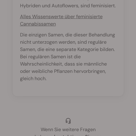
Hybriden und Autoflowers, sind feminisiert.
Alles Wissenswerte über feminisierte
Cannabissamen
Die einzigen Samen, die dieser Behandlung
nicht unterzogen werden, sind reguläre
Samen, die eine separate Kategorie bilden.
Bei regulären Samen ist die
Wahrscheinlichkeit, dass sie männliche
oder weibliche Pflanzen hervorbringen,
gleich hoch.
Wenn Sie weitere Fragen