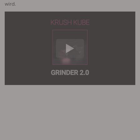
wird.