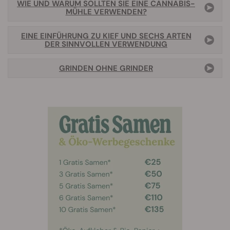
WIE UND WARUM SOLLTEN SIE EINE CANNABIS-
MÜHLE VERWENDEN?
EINE EINFÜHRUNG ZU KIEF UND SECHS ARTEN
DER SINNVOLLEN VERWENDUNG
GRINDEN OHNE GRINDER