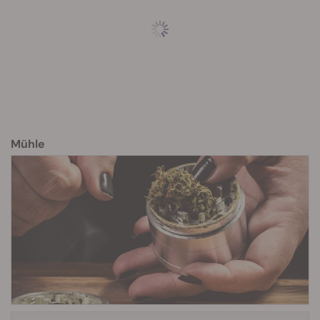
Mühle