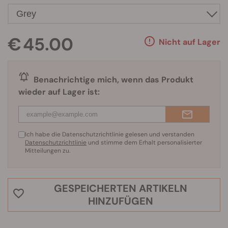
€ 45.00
Nicht auf Lager
Benachrichtige mich, wenn das Produkt
wieder auf Lager ist:
Ich habe die Datenschutzrichtlinie gelesen und verstanden
Datenschutzrichtlinie
und stimme dem Erhalt personalisierter
Mitteilungen zu.
GESPEICHERTEN ARTIKELN
HINZUFÜGEN