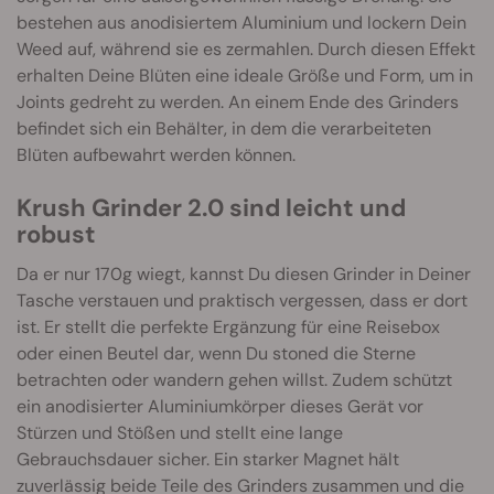
bestehen aus anodisiertem Aluminium und lockern Dein
Weed auf, während sie es zermahlen. Durch diesen Effekt
erhalten Deine Blüten eine ideale Größe und Form, um in
Joints gedreht zu werden. An einem Ende des Grinders
befindet sich ein Behälter, in dem die verarbeiteten
Blüten aufbewahrt werden können.
Krush Grinder 2.0 sind leicht und
robust
Da er nur 170g wiegt, kannst Du diesen Grinder in Deiner
Tasche verstauen und praktisch vergessen, dass er dort
ist. Er stellt die perfekte Ergänzung für eine Reisebox
oder einen Beutel dar, wenn Du stoned die Sterne
betrachten oder wandern gehen willst. Zudem schützt
ein anodisierter Aluminiumkörper dieses Gerät vor
Stürzen und Stößen und stellt eine lange
Gebrauchsdauer sicher. Ein starker Magnet hält
zuverlässig beide Teile des Grinders zusammen und die