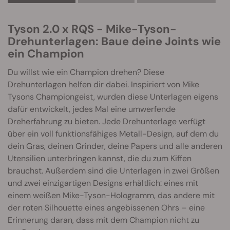
Tyson 2.0 x RQS - Mike-Tyson-
Drehunterlagen: Baue deine Joints wie
ein Champion
Du willst wie ein Champion drehen? Diese
Drehunterlagen helfen dir dabei. Inspiriert von Mike
Tysons Championgeist, wurden diese Unterlagen eigens
dafür entwickelt, jedes Mal eine umwerfende
Dreherfahrung zu bieten. Jede Drehunterlage verfügt
über ein voll funktionsfähiges Metall-Design, auf dem du
dein Gras, deinen Grinder, deine Papers und alle anderen
Utensilien unterbringen kannst, die du zum Kiffen
brauchst. Außerdem sind die Unterlagen in zwei Größen
und zwei einzigartigen Designs erhältlich: eines mit
einem weißen Mike-Tyson-Hologramm, das andere mit
der roten Silhouette eines angebissenen Ohrs – eine
Erinnerung daran, dass mit dem Champion nicht zu