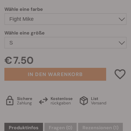
Wähle eine farbe
Wähle eine größe
€ 7.50
IN DEN WARENKORB
Sichere
Kostenlose
List
Zahlung
rückgaben
Versand
Produktinfos
Fragen
(0)
Rezensionen (1)