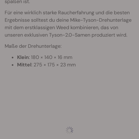
spaßen ist.
Für eine wirklich starke Raucherfahrung und die besten
Ergebnisse solltest du deine Mike-Tyson-Drehunterlage
mit dem erstklassigen Weed kombinieren, das von
unseren exklusiven Tyson-2.0-Samen produziert wird.
Maße der Drehunterlage:
Klein
: 180 × 140 × 16 mm
Mittel
: 275 × 175 × 23 mm