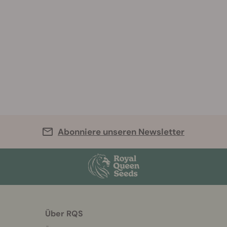
Abonniere unseren Newsletter
Über RQS