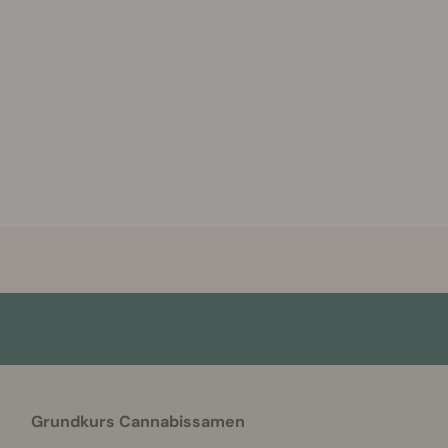
Grundkurs Cannabissamen