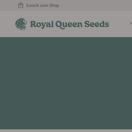
Zurück zum Shop