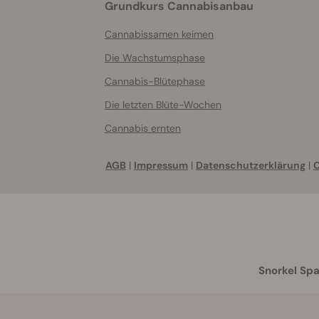
Grundkurs Cannabisanbau
Cannabissamen keimen
Die Wachstumsphase
Cannabis-Blütephase
Die letzten Blüte-Wochen
Cannabis ernten
AGB
|
Impressum
|
Datenschutzerklärung
|
C
Snorkel Spa