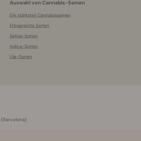
Auswahl von Cannabis-Samen
Die stärksten Cannabissamen
Ertragreiche Sorten
Sativa-Sorten
Indica-Sorten
Lila-Sorten
 (Barcelona)