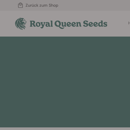
Zurück zum Shop