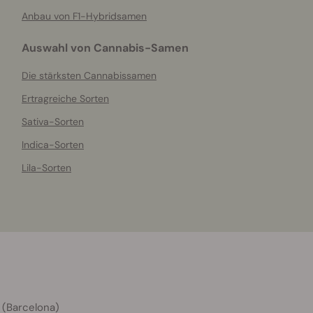
Anbau von F1-Hybridsamen
Auswahl von Cannabis-Samen
Die stärksten Cannabissamen
Ertragreiche Sorten
Sativa-Sorten
Indica-Sorten
Lila-Sorten
 (Barcelona)