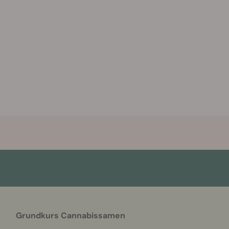
Grundkurs Cannabissamen