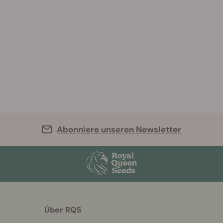
Abonniere unseren Newsletter
Über RQS