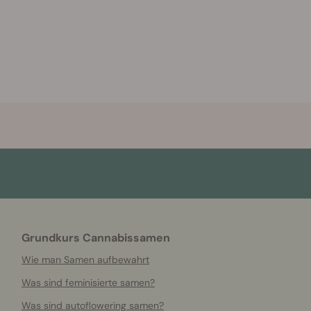
Grundkurs Cannabissamen
Wie man Samen aufbewahrt
Was sind feminisierte samen?
Was sind autoflowering samen?