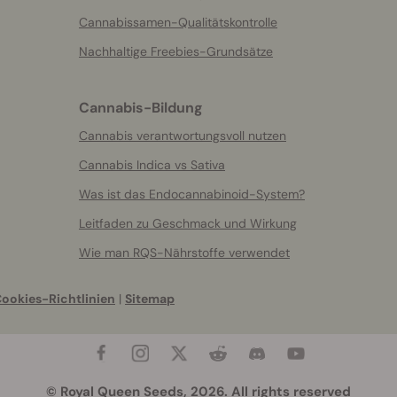
Cannabissamen-Qualitätskontrolle
Nachhaltige Freebies-Grundsätze
Cannabis-Bildung
Cannabis verantwortungsvoll nutzen
Cannabis Indica vs Sativa
Was ist das Endocannabinoid-System?
Leitfaden zu Geschmack und Wirkung
Wie man RQS-Nährstoffe verwendet
ookies-Richtlinien
|
Sitemap
© Royal Queen Seeds, 2026. All rights reserved