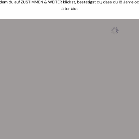
dem du auf ZUSTIMMEN & WEITER klickst, bestätigst du, dass du 18 Jahre o
älter bist