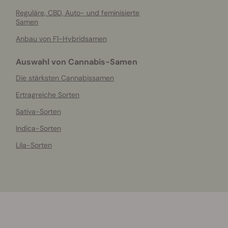
Reguläre, CBD, Auto- und feminisierte
Samen
Anbau von F1-Hybridsamen
Auswahl von Cannabis-Samen
Die stärksten Cannabissamen
Ertragreiche Sorten
Sativa-Sorten
Indica-Sorten
Lila-Sorten