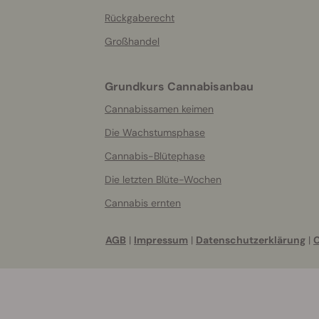
Rückgaberecht
Großhandel
Grundkurs Cannabisanbau
Cannabissamen keimen
Die Wachstumsphase
Cannabis-Blütephase
Die letzten Blüte-Wochen
Cannabis ernten
AGB
|
Impressum
|
Datenschutzerklärung
|
C