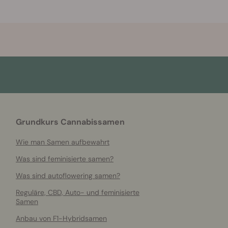
Grundkurs Cannabissamen
Wie man Samen aufbewahrt
Was sind feminisierte samen?
Was sind autoflowering samen?
Reguläre, CBD, Auto- und feminisierte
Samen
Anbau von F1-Hybridsamen