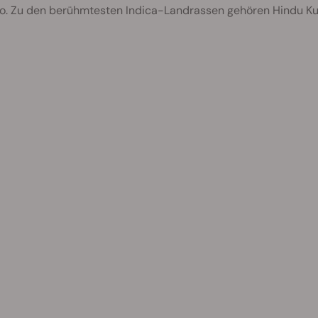
o. Zu den berühmtesten Indica-Landrassen gehören Hindu Ku