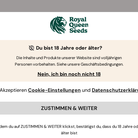
Du bist 18 Jahre oder älter?
Die Inhalte und Produkte unserer Website sind volljährigen
Personen vorbehalten. Siehe unsere Geschäftsbedingungen.
Nein, ich bin noch nicht 18
Akzeptieren
Cookie-Einstellungen
und
Datenschutzerklä
ZUSTIMMEN & WEITER
dem du auf ZUSTIMMEN & WEITER klickst, bestätigst du, dass du 18 Jahre o
älter bist