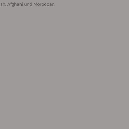
sh, Afghani und Moroccan.