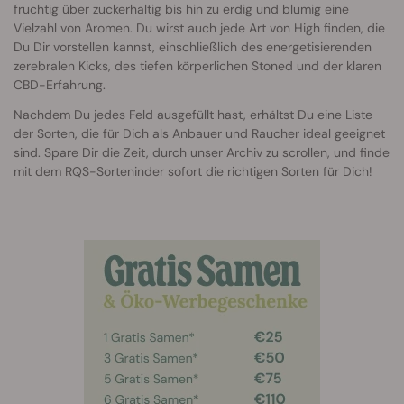
fruchtig über zuckerhaltig bis hin zu erdig und blumig eine
Vielzahl von Aromen. Du wirst auch jede Art von High finden, die
Du Dir vorstellen kannst, einschließlich des energetisierenden
zerebralen Kicks, des tiefen körperlichen Stoned und der klaren
CBD-Erfahrung.
Nachdem Du jedes Feld ausgefüllt hast, erhältst Du eine Liste
der Sorten, die für Dich als Anbauer und Raucher ideal geeignet
sind. Spare Dir die Zeit, durch unser Archiv zu scrollen, und finde
mit dem RQS-Sorteninder sofort die richtigen Sorten für Dich!